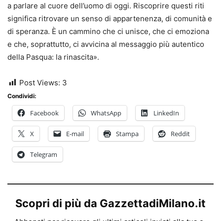
a parlare al cuore dell’uomo di oggi. Riscoprire questi riti
significa ritrovare un senso di appartenenza, di comunità e
di speranza. È un cammino che ci unisce, che ci emoziona
e che, soprattutto, ci avvicina al messaggio più autentico
della Pasqua: la rinascita».
Post Views:
3
Condividi:
Facebook
WhatsApp
LinkedIn
X
E-mail
Stampa
Reddit
Telegram
Scopri di più da GazzettadiMilano.it