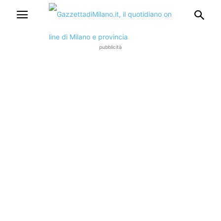
pubblicità