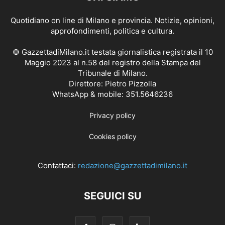
Quotidiano on line di Milano e provincia. Notizie, opinioni,
approfondimenti, politica e cultura.
© GazzettadiMilano.it testata giornalistica registrata il 10
Maggio 2023 al n.58 del registro della Stampa del
Tribunale di Milano.
Direttore: Pietro Pizzolla
WhatsApp & mobile: 351.5646236
Privacy policy
Cookies policy
Contattaci:
redazione@gazzettadimilano.it
SEGUICI SU