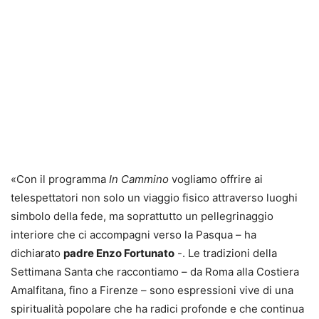
«Con il programma
In Cammino
vogliamo offrire ai
telespettatori non solo un viaggio fisico attraverso luoghi
simbolo della fede, ma soprattutto un pellegrinaggio
interiore che ci accompagni verso la Pasqua – ha
dichiarato
padre Enzo Fortunato
-. Le tradizioni della
Settimana Santa che raccontiamo – da Roma alla Costiera
Amalfitana, fino a Firenze – sono espressioni vive di una
spiritualità popolare che ha radici profonde e che continua