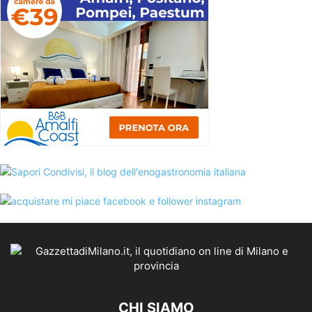
CHI SIAMO