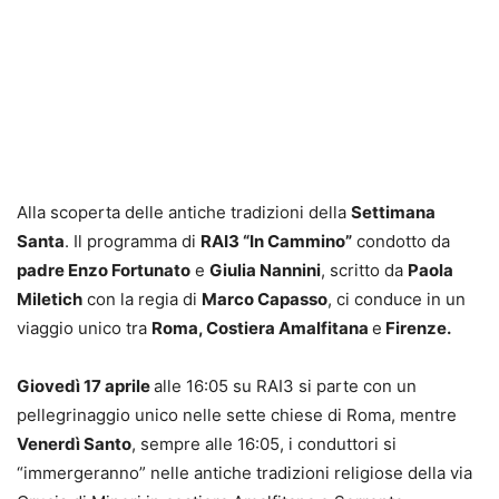
Alla scoperta delle antiche tradizioni della
Settimana
Santa
. Il programma di
RAI3 “In Cammino”
condotto da
padre Enzo Fortunato
e
Giulia Nannini
, scritto da
Paola
Miletich
con la regia di
Marco Capasso
, ci conduce in un
viaggio unico tra
Roma, Costiera Amalfitana
e
Firenze.
Giovedì 17 aprile
alle 16:05 su RAI3 si parte con un
pellegrinaggio unico nelle sette chiese di Roma, mentre
Venerdì Santo
, sempre alle 16:05, i conduttori si
“immergeranno” nelle antiche tradizioni religiose della via