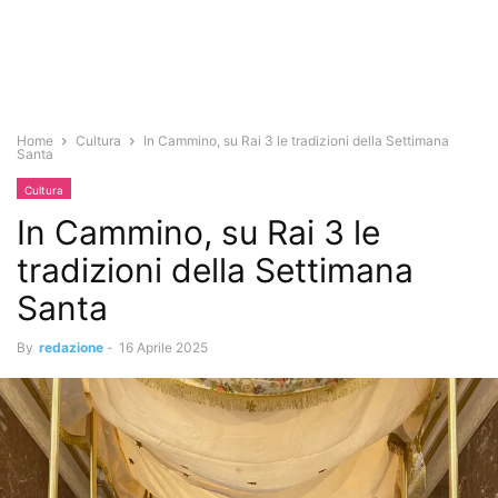
Home
Cultura
In Cammino, su Rai 3 le tradizioni della Settimana
Santa
Cultura
In Cammino, su Rai 3 le
tradizioni della Settimana
Santa
By
redazione
-
16 Aprile 2025