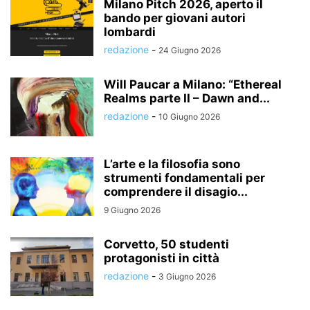
Milano Pitch 2026, aperto il
bando per giovani autori
lombardi
redazione
-
24 Giugno 2026
Will Paucar a Milano: “Ethereal
Realms parte II – Dawn and...
redazione
-
10 Giugno 2026
L’arte e la filosofia sono
strumenti fondamentali per
comprendere il disagio...
9 Giugno 2026
Corvetto, 50 studenti
protagonisti in città
redazione
-
3 Giugno 2026