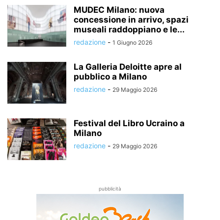
MUDEC Milano: nuova
concessione in arrivo, spazi
museali raddoppiano e le...
redazione
-
1 Giugno 2026
La Galleria Deloitte apre al
pubblico a Milano
redazione
-
29 Maggio 2026
Festival del Libro Ucraino a
Milano
redazione
-
29 Maggio 2026
pubblicità