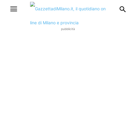
pubblicità