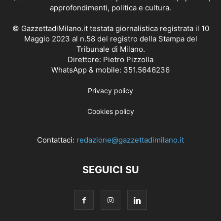
approfondimenti, politica e cultura.
© GazzettadiMilano.it testata giornalistica registrata il 10
Maggio 2023 al n.58 del registro della Stampa del
Tribunale di Milano.
Direttore: Pietro Pizzolla
WhatsApp & mobile: 351.5646236
Privacy policy
Cookies policy
Contattaci:
redazione@gazzettadimilano.it
SEGUICI SU