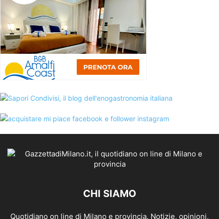
CHI SIAMO
Quotidiano on line di Milano e provincia. Notizie, opinioni,