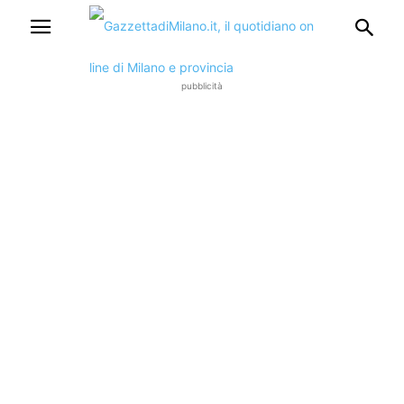
pubblicità