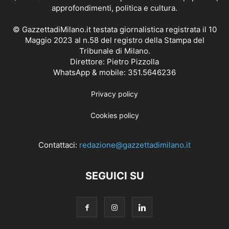
approfondimenti, politica e cultura.
© GazzettadiMilano.it testata giornalistica registrata il 10
Maggio 2023 al n.58 del registro della Stampa del
Tribunale di Milano.
Direttore: Pietro Pizzolla
WhatsApp & mobile: 351.5646236
Privacy policy
Cookies policy
Contattaci:
redazione@gazzettadimilano.it
SEGUICI SU