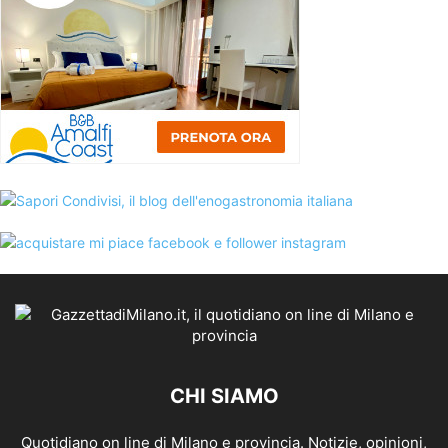
CHI SIAMO
Quotidiano on line di Milano e provincia. Notizie, opinioni,