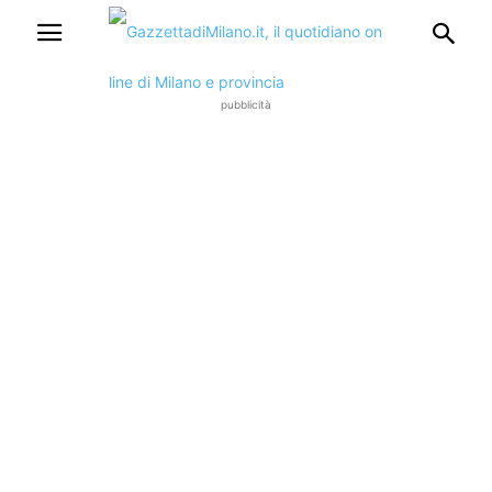
pubblicità