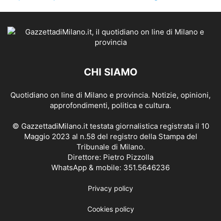
CHI SIAMO
Quotidiano on line di Milano e provincia. Notizie, opinioni,
approfondimenti, politica e cultura.
© GazzettadiMilano.it testata giornalistica registrata il 10
Maggio 2023 al n.58 del registro della Stampa del
Tribunale di Milano.
Direttore: Pietro Pizzolla
WhatsApp & mobile: 351.5646236
Privacy policy
Cookies policy