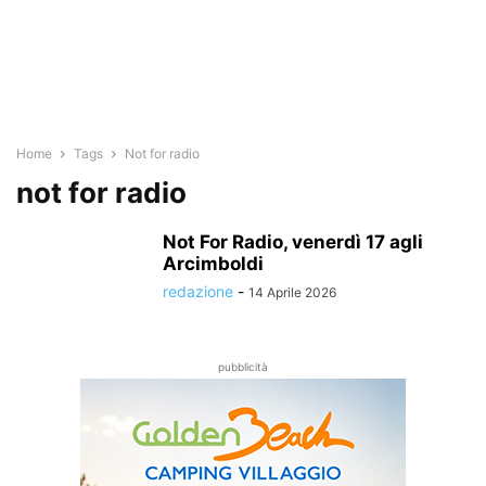
Home
Tags
Not for radio
not for radio
Not For Radio, venerdì 17 agli
Arcimboldi
redazione
-
14 Aprile 2026
pubblicità