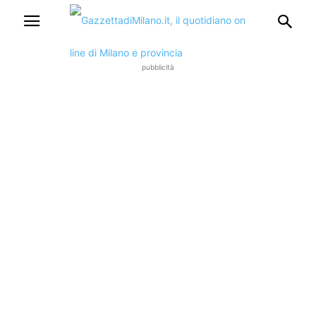
pubblicità