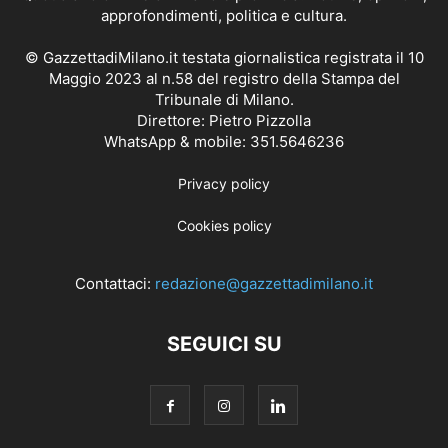
approfondimenti, politica e cultura.
© GazzettadiMilano.it testata giornalistica registrata il 10
Maggio 2023 al n.58 del registro della Stampa del
Tribunale di Milano.
Direttore: Pietro Pizzolla
WhatsApp & mobile: 351.5646236
Privacy policy
Cookies policy
Contattaci:
redazione@gazzettadimilano.it
SEGUICI SU