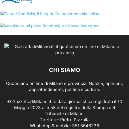
CHI SIAMO
Quotidiano on line di Milano e provincia. Notizie, opinioni,
approfondimenti, politica e cultura.
© GazzettadiMilano.it testata giornalistica registrata il 10
Maggio 2023 al n.58 del registro della Stampa del
Tribunale di Milano.
Direttore: Pietro Pizzolla
WhatsApp & mobile: 351.5646236