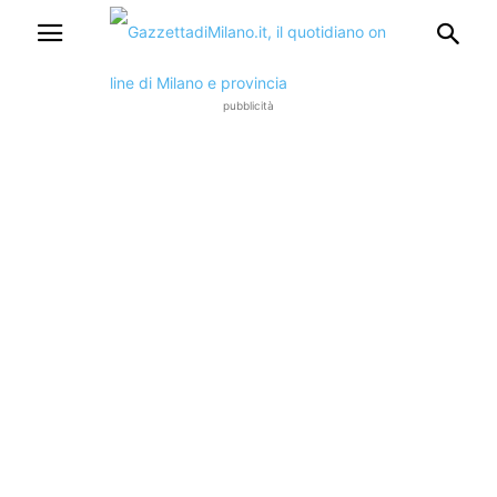
pubblicità