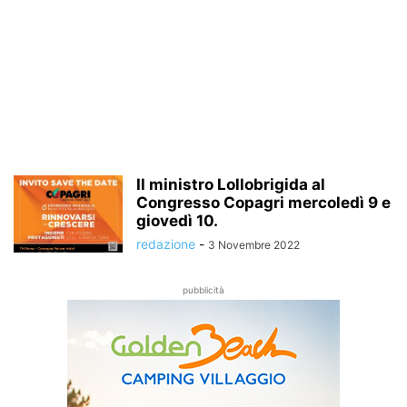
Il ministro Lollobrigida al
Congresso Copagri mercoledì 9 e
giovedì 10.
redazione
-
3 Novembre 2022
pubblicità