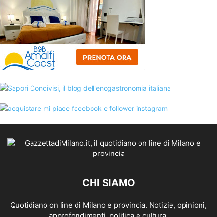
CHI SIAMO
Quotidiano on line di Milano e provincia. Notizie, opinioni,
approfondimenti, politica e cultura.