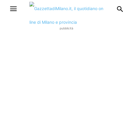
pubblicità