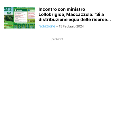
Incontro con ministro
Lollobrigida, Maccazzola: “Sì a
distribuzione equa delle risorse...
redazione
-
15 Febbraio 2024
pubblicità