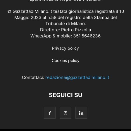
© GazzettadiMilano.it testata giornalistica registrata il 10
Maggio 2023 al n.58 del registro della Stampa del
Tribunale di Milano.
Direttore: Pietro Pizzolla
WhatsApp & mobile: 351.5646236
Privacy policy
Cookies policy
Contattaci:
redazione@gazzettadimilano.it
SEGUICI SU