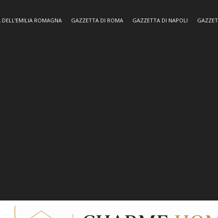
 DELL’EMILIA ROMAGNA
GAZZETTA DI ROMA
GAZZETTA DI NAPOLI
GAZZET