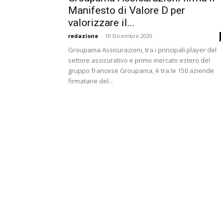
Manifesto di Valore D per
valorizzare il...
redazione
-
10 Dicembre 2020
Groupama Assicurazioni, tra i principali player del
settore assicurativo e primo mercato estero del
gruppo francese Groupama, è tra le 150 aziende
firmatarie del...