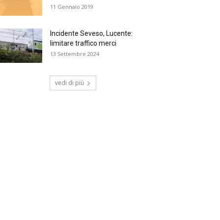
11 Gennaio 2019
Incidente Seveso, Lucente:
limitare traffico merci
13 Settembre 2024
vedi di più