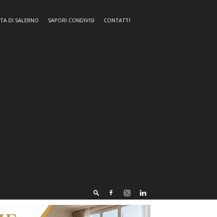
TA DI SALERNO
SAPORI CONDIVISI
CONTATTI