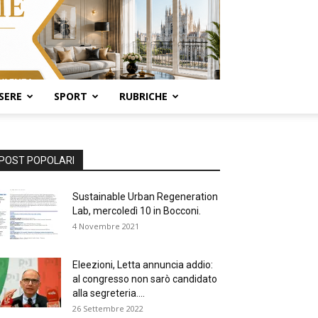
SERE
SPORT
RUBRICHE
POST POPOLARI
Sustainable Urban Regeneration
Lab, mercoledì 10 in Bocconi.
4 Novembre 2021
Eleezioni, Letta annuncia addio:
al congresso non sarò candidato
alla segreteria....
26 Settembre 2022