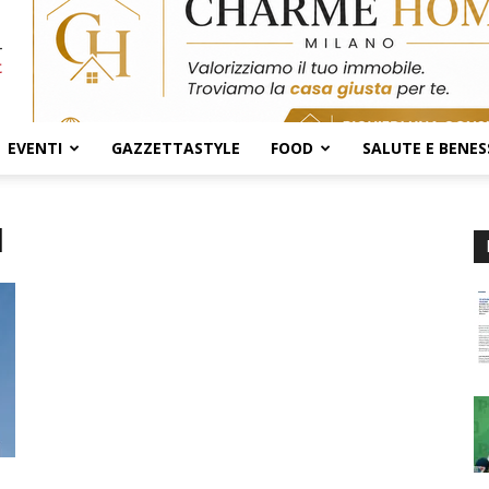
EVENTI
GAZZETTASTYLE
FOOD
SALUTE E BENES
d