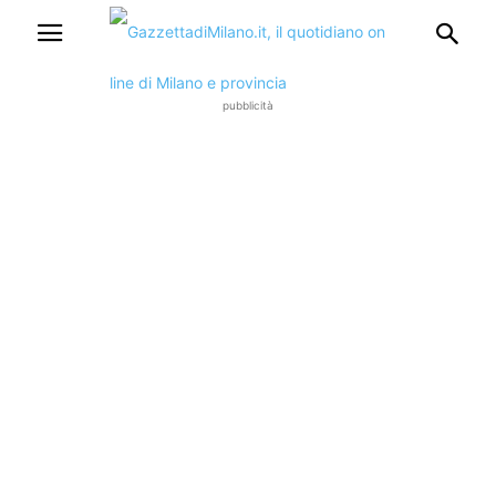
pubblicità