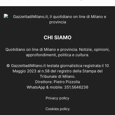
CHI SIAMO
Quotidiano on line di Milano e provincia. Notizie, opinioni,
approfondimenti, politica e cultura.
© GazzettadiMilano.it testata giornalistica registrata il 10
Maggio 2023 al n.58 del registro della Stampa del
Tribunale di Milano.
Direttore: Pietro Pizzolla
WhatsApp & mobile: 351.5646236
Privacy policy
Cookies policy