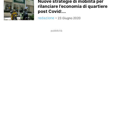
Nuove strategie di mobilità per
rilanciare l’economia di quartiere
post Covid:...
redazione
-
23 Giugno 2020
pubblicità