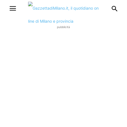
pubblicità