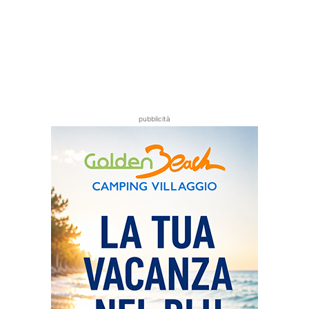
pubblicità