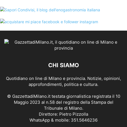
CHI SIAMO
Quotidiano on line di Milano e provincia. Notizie, opinioni,
approfondimenti, politica e cultura.
© GazzettadiMilano.it testata giornalistica registrata il 10
Maggio 2023 al n.58 del registro della Stampa del
Tribunale di Milano.
Direttore: Pietro Pizzolla
WhatsApp & mobile: 351.5646236