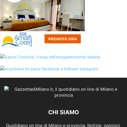
CHI SIAMO
Quotidiano on line di Milano e provincia. Notizie, opinioni,