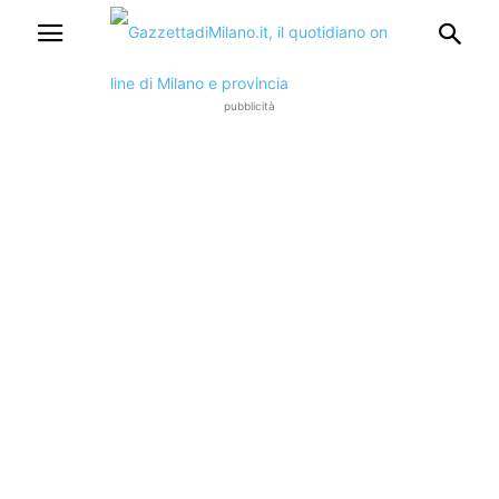
pubblicità