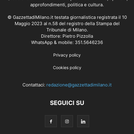
approfondimenti, politica e cultura.
© GazzettadiMilano.it testata giornalistica registrata il 10
Maggio 2023 al n.58 del registro della Stampa del
Tribunale di Milano.
Direttore: Pietro Pizzolla
WhatsApp & mobile: 351.5646236
Privacy policy
Cookies policy
Contattaci:
redazione@gazzettadimilano.it
SEGUICI SU