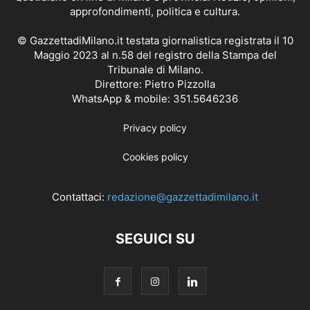
approfondimenti, politica e cultura.
© GazzettadiMilano.it testata giornalistica registrata il 10
Maggio 2023 al n.58 del registro della Stampa del
Tribunale di Milano.
Direttore: Pietro Pizzolla
WhatsApp & mobile: 351.5646236
Privacy policy
Cookies policy
Contattaci:
redazione@gazzettadimilano.it
SEGUICI SU