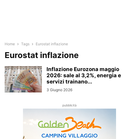
Home
Tags
Eurostat inflazione
Eurostat inflazione
Inflazione Eurozona maggio
2026: sale al 3,2%, energia e
servizi trainano...
3 Giugno 2026
pubblicità