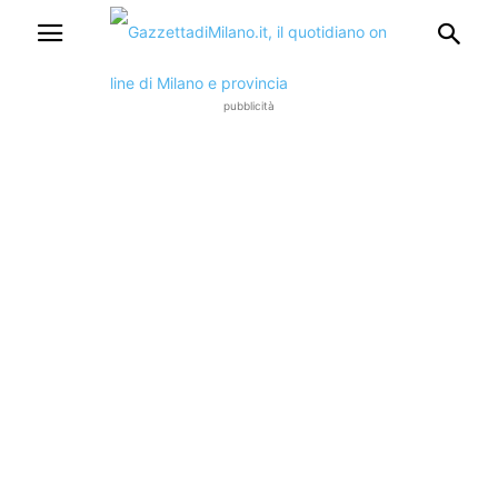
pubblicità