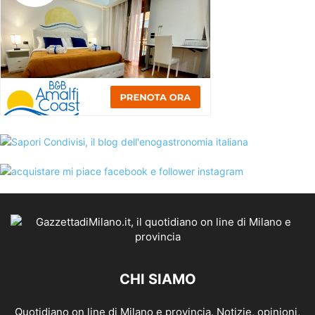
CHI SIAMO
Quotidiano on line di Milano e provincia. Notizie, opinioni,