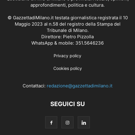
approfondimenti, politica e cultura.
© GazzettadiMilano.it testata giornalistica registrata il 10
Maggio 2023 al n.58 del registro della Stampa del
Tribunale di Milano.
Direttore: Pietro Pizzolla
WhatsApp & mobile: 351.5646236
Privacy policy
Cookies policy
Contattaci:
redazione@gazzettadimilano.it
SEGUICI SU