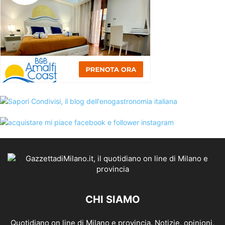
CHI SIAMO
Quotidiano on line di Milano e provincia. Notizie, opinioni,