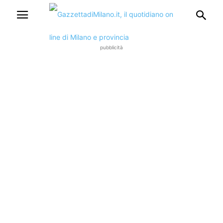
pubblicità