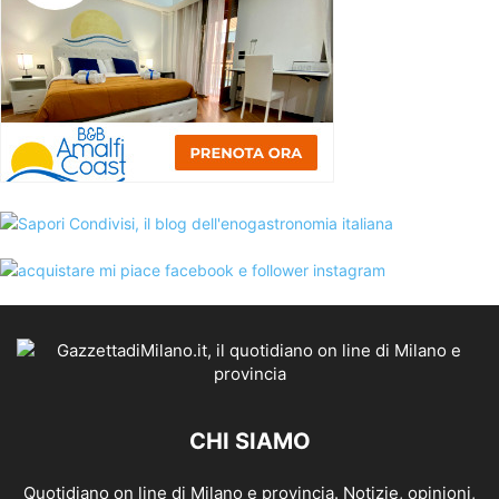
CHI SIAMO
Quotidiano on line di Milano e provincia. Notizie, opinioni,