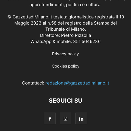
approfondimenti, politica e cultura.
© GazzettadiMilano.it testata giornalistica registrata il 10
Maggio 2023 al n.58 del registro della Stampa del
Tribunale di Milano.
Direttore: Pietro Pizzolla
WhatsApp & mobile: 351.5646236
Privacy policy
Cookies policy
Contattaci:
redazione@gazzettadimilano.it
SEGUICI SU