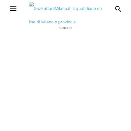
pubblicità