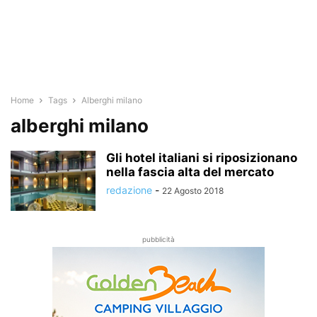
Home
Tags
Alberghi milano
alberghi milano
Gli hotel italiani si riposizionano
nella fascia alta del mercato
redazione
-
22 Agosto 2018
pubblicità