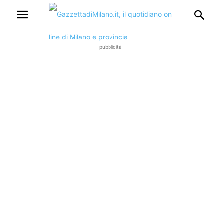
pubblicità