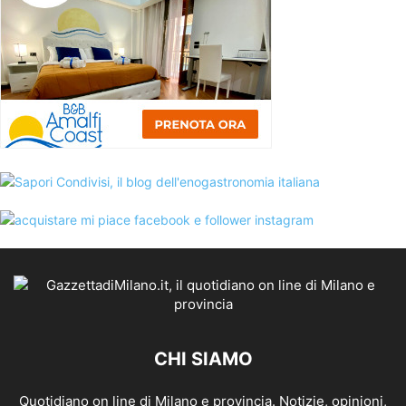
CHI SIAMO
Quotidiano on line di Milano e provincia. Notizie, opinioni,