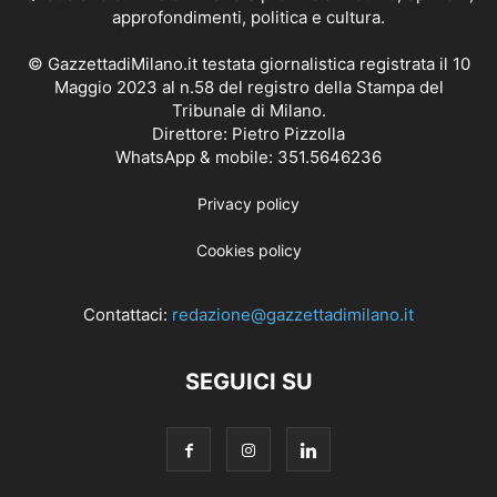
approfondimenti, politica e cultura.
© GazzettadiMilano.it testata giornalistica registrata il 10
Maggio 2023 al n.58 del registro della Stampa del
Tribunale di Milano.
Direttore: Pietro Pizzolla
WhatsApp & mobile: 351.5646236
Privacy policy
Cookies policy
Contattaci:
redazione@gazzettadimilano.it
SEGUICI SU