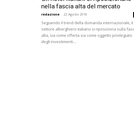
nella fascia alta del mercato
redazione
-
22 Agosto 2018
Seguendo il trend della domanda internazionale, il
settore alberghiero italiano si riposiziona sulla fas
alta, sia come offerta sia come oggetto privilegiato
degli investimenti....