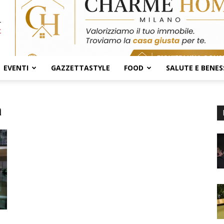
EVENTI
GAZZETTASTYLE
FOOD
SALUTE E BENES
a