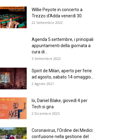
Willie Peyote in concerto a
Trezzo d’Adda venerdì 30.
22 Settembre 2022
Agenda 5 settembre, i principali
appuntamenti della giornata a
cura di...
5 Settembre 2022
Spirit de Milan, aperto per ferie
ad agosto, sabato 14 omaggio...
2 Agosto 2021
Io, Daniel Blake, giovedì 4 per
Tech si gira
2 Dicembre 2025
Coronavirus, l’Ordine dei Medici:
confusione nella gestione del