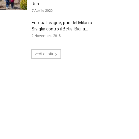
Rsa.
7 Aprile 2020
Europa League, pari del Milan a
Siviglia contro il Betis. Biglia...
9 Novembre 2018
vedi di più