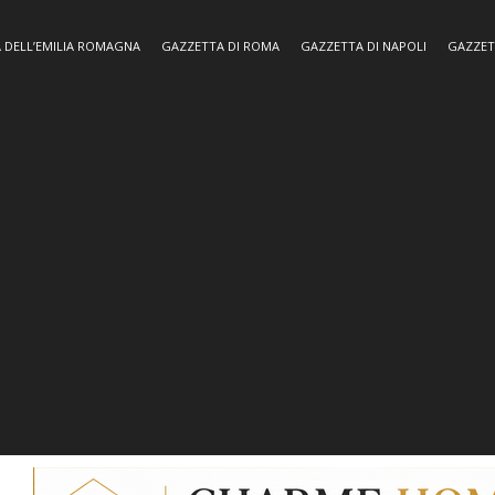
 DELL’EMILIA ROMAGNA
GAZZETTA DI ROMA
GAZZETTA DI NAPOLI
GAZZET