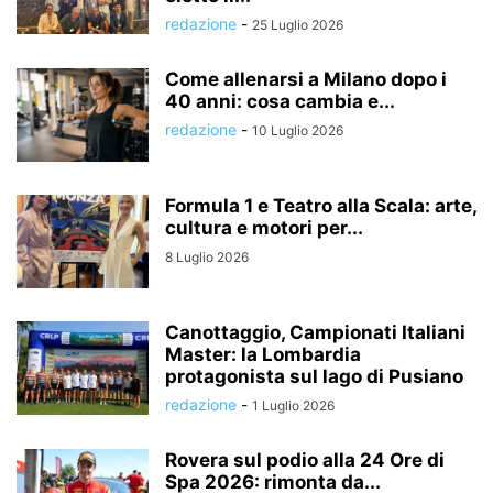
redazione
-
25 Luglio 2026
Come allenarsi a Milano dopo i
40 anni: cosa cambia e...
redazione
-
10 Luglio 2026
Formula 1 e Teatro alla Scala: arte,
cultura e motori per...
8 Luglio 2026
Canottaggio, Campionati Italiani
Master: la Lombardia
protagonista sul lago di Pusiano
redazione
-
1 Luglio 2026
Rovera sul podio alla 24 Ore di
Spa 2026: rimonta da...