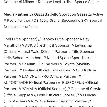
Comune di Milano – Regione Lombardia – Sport e Salute.
Media Partner
La Gazzetta dello Sport con Gazzetta Active
// Radio Partner RDS 100% Grandi Successi // SKY Sport il
Broadcaster ufficiale.
Enel (Title Sponsor) // Lenovo (Title Sponsor Relay
Marathon) // ASICS (Technical Sponsor) // Levissima
(Official Mineral Water&Green Partner e Title Sponsor
della School Marathon) // Named Sport (Sport Nutrition
Partner) // Sn4ifun (Fun Partner) // Toyota (Mobility
Partner) // Festina (Official Timekeeper) // GLS (Official
Partner) // DANONE HiPRO (Official Partner) //
AUTOSTRADE (Official Partner) // BUSFORFUN (Official
Partner) // YAMAHA (Official Scooter) // Comune di Cervia
(Official Supplier) // Dole (Official Supplier) // // Nuncas
(Live Partner) // RCS Academy – Learning Partner //