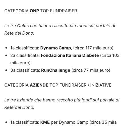
CATEGORIA
ONP
TOP FUNDRAISER
Le tre Onlus che hanno raccolto più fondi sul portale di
Rete del Dono.
1a classificata:
Dynamo Camp
, (circa 117 mila euro)
2a classificata:
Fondazione Italiana Diabete
(circa 103
mila euro)
3a classificata:
RunChallenge
(circa 77 mila euro)
CATEGORIA
AZIENDE
TOP FUNDRAISER / INIZIATIVE
Le tre aziende che hanno raccolto più fondi sul portale di
Rete del Dono.
1a classificata:
KME
per Dynamo Camp (circa 35 mila