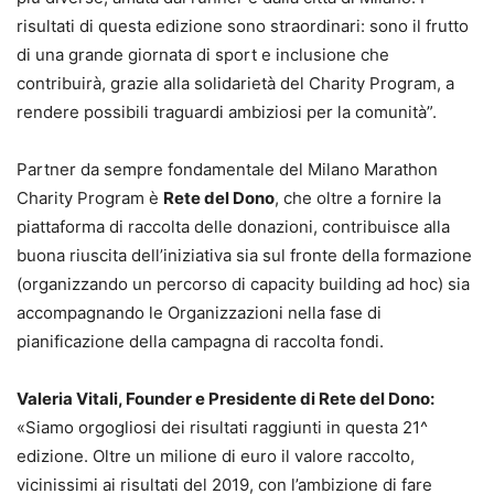
risultati di questa edizione sono straordinari: sono il frutto
di una grande giornata di sport e inclusione che
contribuirà, grazie alla solidarietà del Charity Program, a
rendere possibili traguardi ambiziosi per la comunità”.
Partner da sempre fondamentale del Milano Marathon
Charity Program è
Rete del Dono
, che oltre a fornire la
piattaforma di raccolta delle donazioni, contribuisce alla
buona riuscita dell’iniziativa sia sul fronte della formazione
(organizzando un percorso di capacity building ad hoc) sia
accompagnando le Organizzazioni nella fase di
pianificazione della campagna di raccolta fondi.
Valeria Vitali, Founder e Presidente di Rete del Dono:
«Siamo orgogliosi dei risultati raggiunti in questa 21^
edizione. Oltre un milione di euro il valore raccolto,
vicinissimi ai risultati del 2019, con l’ambizione di fare