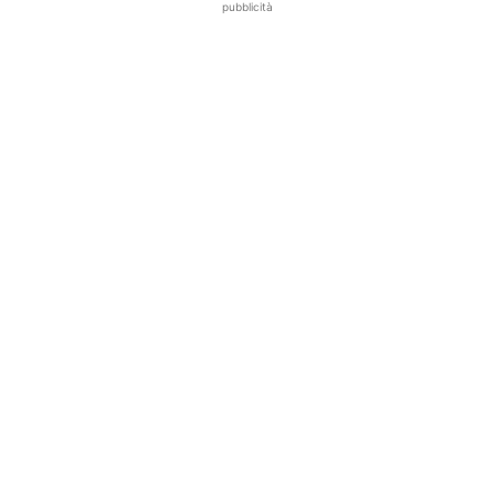
pubblicità