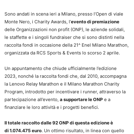
Sono andati in scena ieri a Milano, presso l’Open di viale
Monte Nero, i Charity Awards, l’
evento di premiazione
delle Organizzazioni non profit (ONP), le aziende solidali,
le staffette e i singoli fundraiser che si sono distinti nella
raccolta fondi in occasione della 21^ Enel Milano Marathon,
organizzata da RCS Sports & Events lo scorso 2 aprile.
Un appuntamento che chiude ufficialmente l’edizione
2023, nonché la raccolta fondi che, dal 2010, accompagna
la Lenovo Relay Marathon e il Milano Marathon Charity
Program, introdotto per incentivare i runner, attraverso la
partecipazione all’evento,
a supportare le ONP
e a
finanziare le loro attività e i progetti benefici.
Il totale raccolto dalle 92 ONP di questa edizione è
di 1.074.475 euro
. Un ottimo risultato, in linea con quello