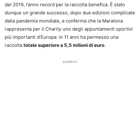
del 2019, l’anno record per la raccolta benefica. È stato
dunque un grande successo, dopo due edizioni complicate
dalla pandemia mondiale, a conferma che la Maratona
rappresenta per il Charity uno degli appuntamenti sportivi
più importanti d’Europa: in 11 anni ha permesso una
raccolta
totale superiore a 5,5 milioni di euro
.
pubblicità