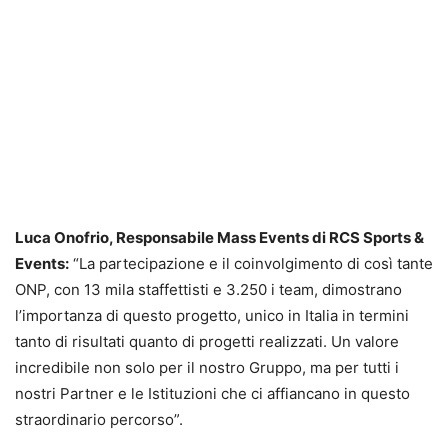
Luca Onofrio, Responsabile Mass Events di RCS Sports &
Events:
“La partecipazione e il coinvolgimento di così tante
ONP, con 13 mila staffettisti e 3.250 i team, dimostrano
l’importanza di questo progetto, unico in Italia in termini
tanto di risultati quanto di progetti realizzati. Un valore
incredibile non solo per il nostro Gruppo, ma per tutti i
nostri Partner e le Istituzioni che ci affiancano in questo
straordinario percorso”.