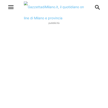
pubblicità