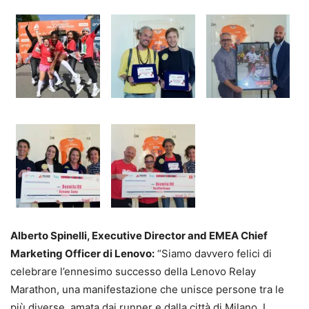
Alberto Spinelli, Executive Director and EMEA Chief
Marketing Officer di Lenovo:
“Siamo davvero felici di
celebrare l’ennesimo successo della Lenovo Relay
Marathon, una manifestazione che unisce persone tra le
più diverse, amata dai runner e dalla città di Milano. I