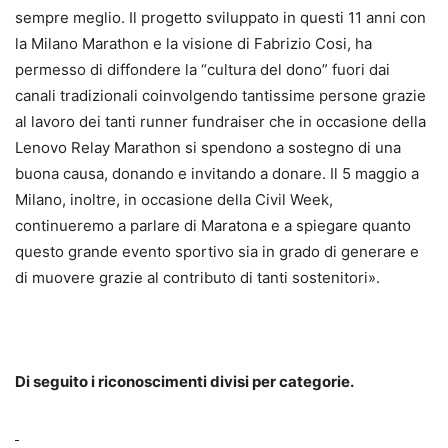
sempre meglio. Il progetto sviluppato in questi 11 anni con
la Milano Marathon e la visione di Fabrizio Cosi, ha
permesso di diffondere la “cultura del dono” fuori dai
canali tradizionali coinvolgendo tantissime persone grazie
al lavoro dei tanti runner fundraiser che in occasione della
Lenovo Relay Marathon si spendono a sostegno di una
buona causa, donando e invitando a donare. Il 5 maggio a
Milano, inoltre, in occasione della Civil Week,
continueremo a parlare di Maratona e a spiegare quanto
questo grande evento sportivo sia in grado di generare e
di muovere grazie al contributo di tanti sostenitori».
Di seguito i riconoscimenti divisi per categorie.