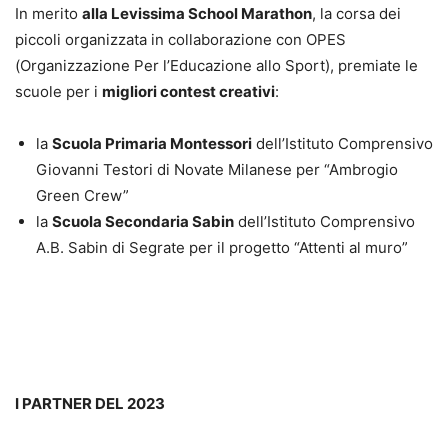
In merito
alla Levissima School Marathon
, la corsa dei
piccoli organizzata in collaborazione con OPES
(Organizzazione Per l’Educazione allo Sport), premiate le
scuole per i
migliori contest creativi
:
la
Scuola Primaria Montessori
dell’Istituto Comprensivo
Giovanni Testori di Novate Milanese per “Ambrogio
Green Crew”
la
Scuola Secondaria Sabin
dell’Istituto Comprensivo
A.B. Sabin di Segrate per il progetto “Attenti al muro”
I PARTNER DEL 2023