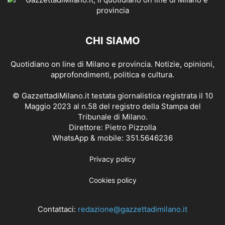
CHI SIAMO
Quotidiano on line di Milano e provincia. Notizie, opinioni,
approfondimenti, politica e cultura.
© GazzettadiMilano.it testata giornalistica registrata il 10
Maggio 2023 al n.58 del registro della Stampa del
Tribunale di Milano.
Direttore: Pietro Pizzolla
WhatsApp & mobile: 351.5646236
Privacy policy
Cookies policy
Contattaci:
redazione@gazzettadimilano.it