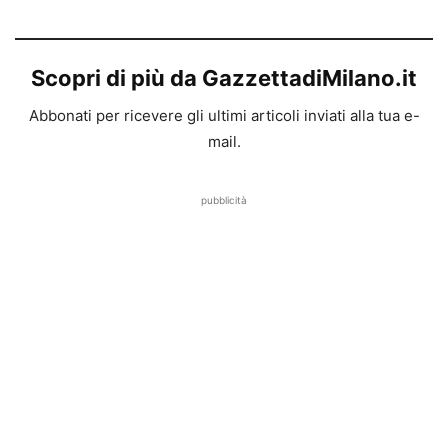
Scopri di più da GazzettadiMilano.it
Abbonati per ricevere gli ultimi articoli inviati alla tua e-
mail.
pubblicità