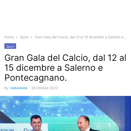
Home
Sport
Gran Gala del Calcio, dal 12 al 15 dicembre a Salerno e...
Sport
Gran Gala del Calcio, dal 12 al
15 dicembre a Salerno e
Pontecagnano.
By
redazione
-
28 Ottobre 2022