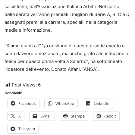
calcistiche, dall’Associazione Italiana Arbitri. Nel corso
della serata verranno premiati i migliori di Serie A, B, C e D,
assegnati premi alla carriera, speciali, nella categoria
media e informazione.
“Siamo giunti all’11/a edizione di questo grande evento e
sono davvero emozionato, ma anche grato alle istituzioni e
felice per questa prima volta a Salerno”, ha sottolineato
l’ideatore dell’evento, Donato Alfani. (ANSA).
Post Views:
6
Condividi:
Facebook
WhatsApp
LinkedIn
X
E-mail
Stampa
Reddit
Telegram