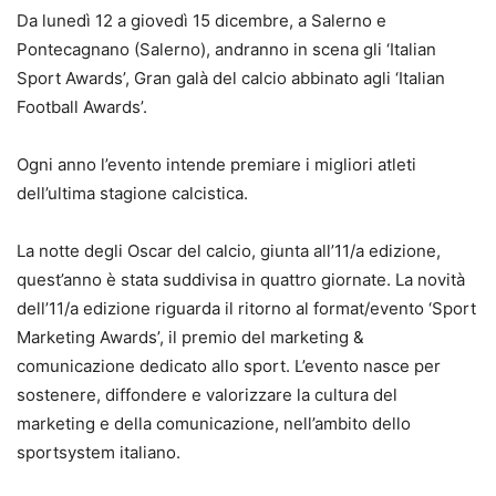
Da lunedì 12 a giovedì 15 dicembre, a Salerno e
Pontecagnano (Salerno), andranno in scena gli ‘Italian
Sport Awards’, Gran galà del calcio abbinato agli ‘Italian
Football Awards’.
Ogni anno l’evento intende premiare i migliori atleti
dell’ultima stagione calcistica.
La notte degli Oscar del calcio, giunta all’11/a edizione,
quest’anno è stata suddivisa in quattro giornate. La novità
dell’11/a edizione riguarda il ritorno al format/evento ‘Sport
Marketing Awards’, il premio del marketing &
comunicazione dedicato allo sport. L’evento nasce per
sostenere, diffondere e valorizzare la cultura del
marketing e della comunicazione, nell’ambito dello
sportsystem italiano.