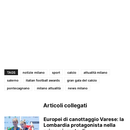
TAGS
notizie milano
sport
calcio
attualità milano
salerno
italian football awards
gran gala del calcio
pontecagnano
milano attualità
news milano
Articoli collegati
Europei di canottaggio Varese: la
Lombardia protagonista nella