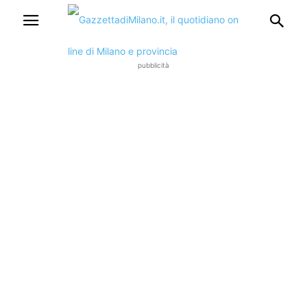
pubblicità