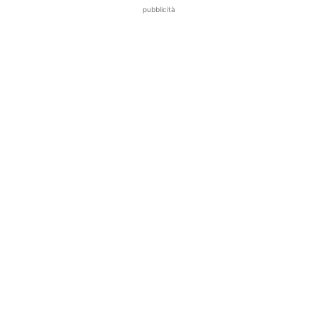
pubblicità