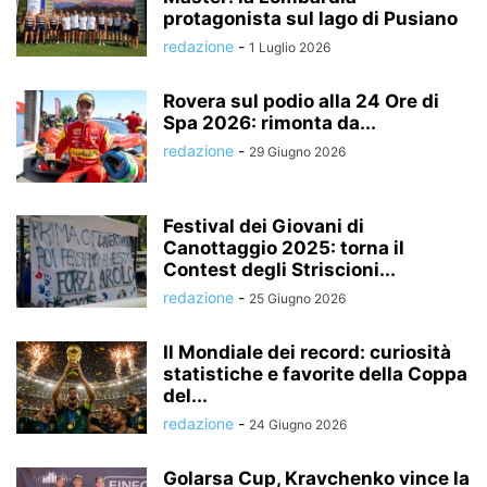
protagonista sul lago di Pusiano
redazione
-
1 Luglio 2026
Rovera sul podio alla 24 Ore di
Spa 2026: rimonta da...
redazione
-
29 Giugno 2026
Festival dei Giovani di
Canottaggio 2025: torna il
Contest degli Striscioni...
redazione
-
25 Giugno 2026
Il Mondiale dei record: curiosità
statistiche e favorite della Coppa
del...
redazione
-
24 Giugno 2026
Golarsa Cup, Kravchenko vince la