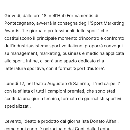
Giovedì, dalle ore 18, nell’Hub Formamentis di
Pontecagnano, avverrà la consegna degli ‘Sport Marketing
Awards’. ‘Le giornate professionali dello sport’, che
costituiscono il principale momento d’incontro e confronto
dell’industria/sistema sportivo italiano, proporrà convegni
su management, marketing, business e medicina applicata
allo sport. Infine, ci sarà uno spazio dedicato alla
letteratura sportiva, con il format ‘Sport d’autore’.
Lunedì 12, nel teatro Augusteo di Salerno, il ‘red carpert’
con la sfilata di tutti i campioni premiati, che sono stati
scelti da una giuria tecnica, formata da giornalisti sportivi
specializzati.
L’evento, ideato e prodotto dal giornalista Donato Alfani,
come ogni anno, è patrocinato dal Coni, dalle Leghe