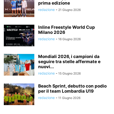
prima edizione
redazione
-
21 Giugno 2026
Inline Freestyle World Cup
Milano 2026
redazione
-
16 Giugno 2026
Mondiali 2026, i campioni da
seguire tra stelle affermate e
nuovi...
redazione
-
15 Giugno 2026
Beach Sprint, debutto con podio
per il team Lombardia U19
redazione
-
11 Giugno 2026