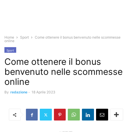
Home
Sport
Come ottenere il bonus benvenuto nelle scommesse
online
Sport
Come ottenere il bonus
benvenuto nelle scommesse
online
By
redazione
-
18 Aprile 2023