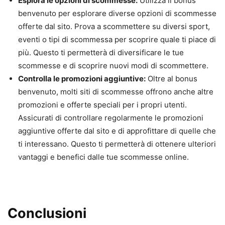
Esplora le opzioni di scommesse:
Utilizza il bonus
benvenuto per esplorare diverse opzioni di scommesse
offerte dal sito. Prova a scommettere su diversi sport,
eventi o tipi di scommessa per scoprire quale ti piace di
più. Questo ti permetterà di diversificare le tue
scommesse e di scoprire nuovi modi di scommettere.
Controlla le promozioni aggiuntive:
Oltre al bonus
benvenuto, molti siti di scommesse offrono anche altre
promozioni e offerte speciali per i propri utenti.
Assicurati di controllare regolarmente le promozioni
aggiuntive offerte dal sito e di approfittare di quelle che
ti interessano. Questo ti permetterà di ottenere ulteriori
vantaggi e benefici dalle tue scommesse online.
Conclusioni