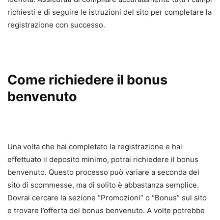
richiesti e di seguire le istruzioni del sito per completare la
registrazione con successo.
Come richiedere il bonus
benvenuto
Una volta che hai completato la registrazione e hai
effettuato il deposito minimo, potrai richiedere il bonus
benvenuto. Questo processo può variare a seconda del
sito di scommesse, ma di solito è abbastanza semplice.
Dovrai cercare la sezione “Promozioni” o “Bonus” sul sito
e trovare l’offerta del bonus benvenuto. A volte potrebbe