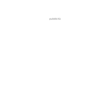
pubblicità