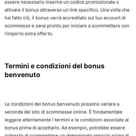
essere necessario inserire un codice promozionale o
attivare il bonus attraverso un link specifico. Una volta che
hai fatto ciò, il bonus verrà accreditato sul tuo account di
scommesse e sarai pronto per iniziare a scommettere con
l’importo extra offerto.
Termini e condizioni del bonus
benvenuto
Le condizioni del bonus benvenuto possono variare a
seconda del sito di scommesse online. È fondamentale
leggere attentamente i termini e le condizioni associate al
bonus prima di accettarlo. Ad esempio, potrebbe essere
richiesto di scommettere un determinato importo prima di