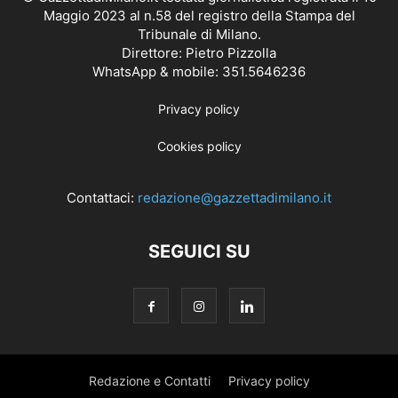
Maggio 2023 al n.58 del registro della Stampa del
Tribunale di Milano.
Direttore: Pietro Pizzolla
WhatsApp & mobile: 351.5646236
Privacy policy
Cookies policy
Contattaci:
redazione@gazzettadimilano.it
SEGUICI SU
Redazione e Contatti
Privacy policy