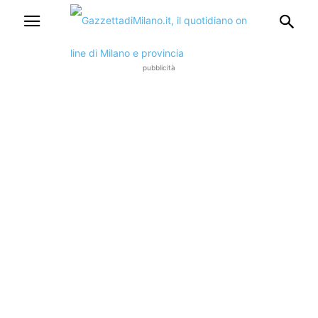
pubblicità