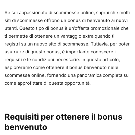
Se sei appassionato di scommesse online, saprai che molti
siti di scommesse offrono un bonus di benvenuto ai nuovi
utenti. Questo tipo di bonus è un’offerta promozionale che
ti permette di ottenere un vantaggio extra quando ti
registri su un nuovo sito di scommesse. Tuttavia, per poter
usufruire di questo bonus, è importante conoscere i
requisiti e le condizioni necessarie. In questo articolo,
esploreremo come ottenere il bonus benvenuto nelle
scommesse online, fornendo una panoramica completa su
come approfittare di questa opportunità.
Requisiti per ottenere il bonus
benvenuto