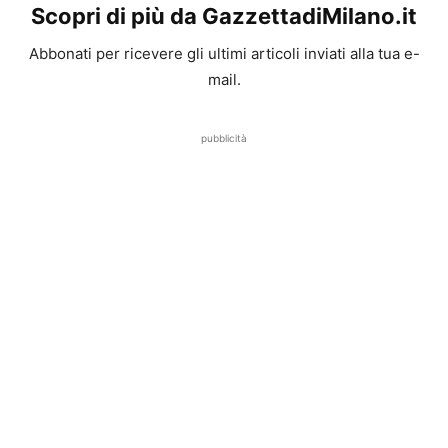
Scopri di più da GazzettadiMilano.it
Abbonati per ricevere gli ultimi articoli inviati alla tua e-
mail.
pubblicità