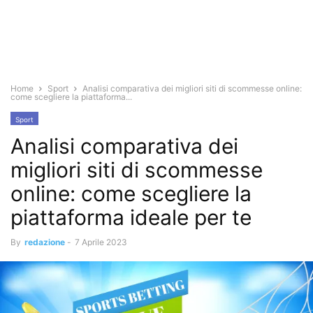
Home
Sport
Analisi comparativa dei migliori siti di scommesse online:
come scegliere la piattaforma...
Sport
Analisi comparativa dei
migliori siti di scommesse
online: come scegliere la
piattaforma ideale per te
By
redazione
-
7 Aprile 2023