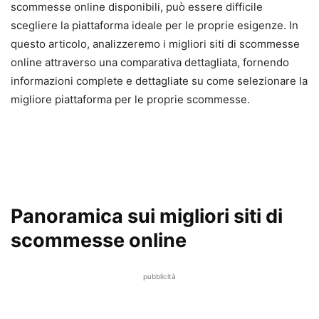
scommesse online disponibili, può essere difficile
scegliere la piattaforma ideale per le proprie esigenze. In
questo articolo, analizzeremo i migliori siti di scommesse
online attraverso una comparativa dettagliata, fornendo
informazioni complete e dettagliate su come selezionare la
migliore piattaforma per le proprie scommesse.
Panoramica sui migliori siti di
scommesse online
pubblicità