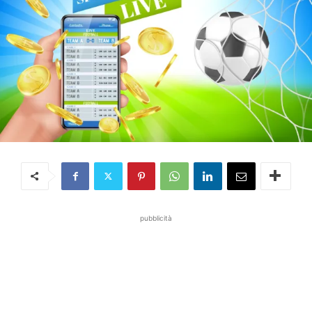
pubblicità