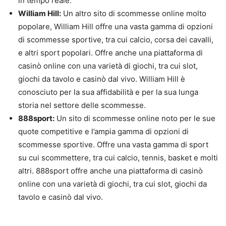
in tempo reale.
William Hill:
Un altro sito di scommesse online molto
popolare, William Hill offre una vasta gamma di opzioni
di scommesse sportive, tra cui calcio, corsa dei cavalli,
e altri sport popolari. Offre anche una piattaforma di
casinò online con una varietà di giochi, tra cui slot,
giochi da tavolo e casinò dal vivo. William Hill è
conosciuto per la sua affidabilità e per la sua lunga
storia nel settore delle scommesse.
888sport:
Un sito di scommesse online noto per le sue
quote competitive e l’ampia gamma di opzioni di
scommesse sportive. Offre una vasta gamma di sport
su cui scommettere, tra cui calcio, tennis, basket e molti
altri. 888sport offre anche una piattaforma di casinò
online con una varietà di giochi, tra cui slot, giochi da
tavolo e casinò dal vivo.