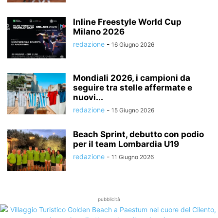
Inline Freestyle World Cup
Milano 2026
redazione
-
16 Giugno 2026
Mondiali 2026, i campioni da
seguire tra stelle affermate e
nuovi...
redazione
-
15 Giugno 2026
Beach Sprint, debutto con podio
per il team Lombardia U19
redazione
-
11 Giugno 2026
pubblicità