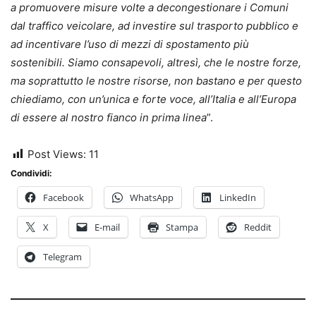
a promuovere misure volte a decongestionare i Comuni
dal traffico veicolare, ad investire sul trasporto pubblico e
ad incentivare l’uso di mezzi di spostamento più
sostenibili. Siamo consapevoli, altresì, che le nostre forze,
ma soprattutto le nostre risorse, non bastano e per questo
chiediamo, con un’unica e forte voce, all’Italia e all’Europa
di essere al nostro fianco in prima linea
”.
Post Views:
11
Condividi:
Facebook
WhatsApp
LinkedIn
X
E-mail
Stampa
Reddit
Telegram