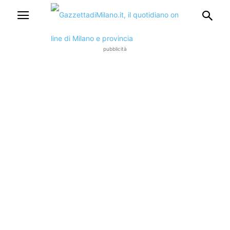
pubblicità