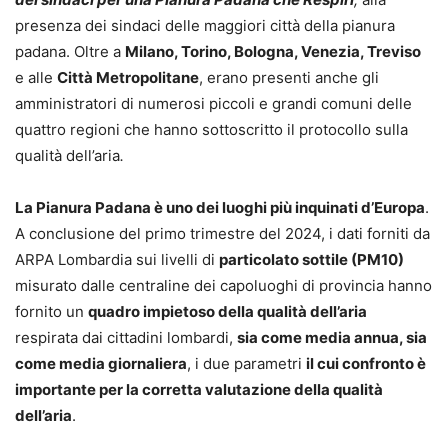
presenza dei sindaci delle maggiori città della pianura
padana. Oltre a
Milano, Torino, Bologna, Venezia, Treviso
e alle
Città Metropolitane
, erano presenti anche gli
amministratori di numerosi piccoli e grandi comuni delle
quattro regioni che hanno sottoscritto il protocollo sulla
qualità dell’aria
.
La Pianura Padana è uno dei luoghi più inquinati d’Europa
.
A conclusione del primo trimestre del 2024, i dati forniti da
ARPA Lombardia sui livelli di
particolato sottile (PM10)
misurato dalle centraline dei capoluoghi di provincia hanno
fornito un
quadro impietoso della qualità dell’aria
respirata dai cittadini lombardi,
sia come media annua, sia
come media giornaliera
, i due parametri
il cui confronto è
importante per la corretta valutazione della qualità
dell’aria
.