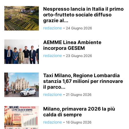
Nespresso lancia in Italia il primo
orto-frutteto sociale diffuso
grazie al...
redazione
-
24 Giugno 2026
AEMME Linea Ambiente
incorpora GESEM
redazione
-
23 Giugno 2026
Taxi Milano, Regione Lombardia
stanzia 1,67 milioni per rinnovare
il parco...
redazione
-
21 Giugno 2026
Milano, primavera 2026 la più
calda di sempre
redazione
-
16 Giugno 2026