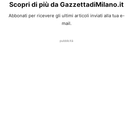
Scopri di più da GazzettadiMilano.it
Abbonati per ricevere gli ultimi articoli inviati alla tua e-
mail.
pubblicità