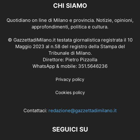
CHI SIAMO
Quotidiano on line di Milano e provincia. Notizie, opinioni,
approfondimenti, politica e cultura.
© GazzettadiMilano.it testata giornalistica registrata il 10
Maggio 2023 al n.58 del registro della Stampa del
Tribunale di Milano.
Direttore: Pietro Pizzolla
WhatsApp & mobile: 351.5646236
Privacy policy
Cookies policy
Contattaci:
redazione@gazzettadimilano.it
SEGUICI SU