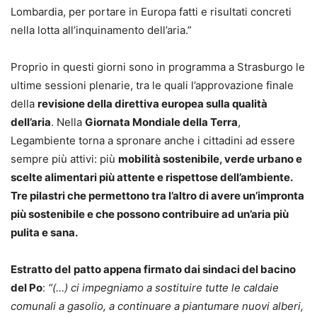
Lombardia, per portare in Europa fatti e risultati concreti
nella lotta all’inquinamento dell’aria.”
Proprio in questi giorni sono in programma a Strasburgo le
ultime sessioni plenarie, tra le quali l’approvazione finale
della
revisione della direttiva europea sulla qualità
dell’aria
. Nella
Giornata Mondiale della Terra
,
Legambiente torna a spronare anche i cittadini ad essere
sempre più attivi: più
mobilità sostenibile, verde urbano e
scelte alimentari più attente e rispettose dell’ambiente.
Tre pilastri che permettono tra l’altro di avere un’impronta
più sostenibile e che possono contribuire ad un’aria più
pulita e sana.
Estratto del
patto appena firmato dai sindaci del bacino
del Po
:
“(…) ci impegniamo a sostituire tutte le caldaie
comunali a gasolio, a continuare a piantumare nuovi alberi,