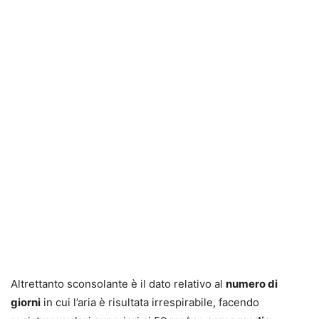
Altrettanto sconsolante è il dato relativo al
numero di
giorni
in cui l’aria è risultata irrespirabile, facendo