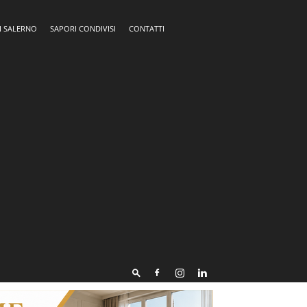
I SALERNO
SAPORI CONDIVISI
CONTATTI