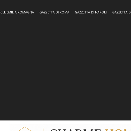
DELL’EMILIA ROMAGNA
GAZZETTA DI ROMA
GAZZETTA DI NAPOLI
GAZZETTA D