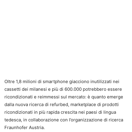
Oltre 1,8 milioni di smartphone giacciono inutilizzati nei
cassetti dei milanesi e più di 600.000 potrebbero essere
ricondizionati e reimmessi sul mercato: è quanto emerge
dalla nuova ricerca di refurbed, marketplace di prodotti
ricondizionati in più rapida crescita nei paesi di lingua
tedesca, in collaborazione con l’organizzazione di ricerca
Fraunhofer Austria.