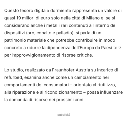
Questo tesoro digitale dormiente rappresenta un valore di
quasi 19 miliori di euro solo nella città di Milano e, se si
considerano anche i metalli rari contenuti all’interno dei
dispositivi (oro, cobalto e palladio), si parla di un
patrimonio materiale che potrebbe contribuire in modo
concreto a ridurre la dipendenza dell’Europa da Paesi terzi
per l’approvvigionamento di risorse critiche.
Lo studio, realizzato da Fraunhofer Austria su incarico di
refurbed, esamina anche come un cambiamento nei
comportamenti dei consumatori – orientato al riutilizzo,
alla riparazione e al ricondizionamento – possa influenzare
la domanda di risorse nei prossimi anni.
pubblicità