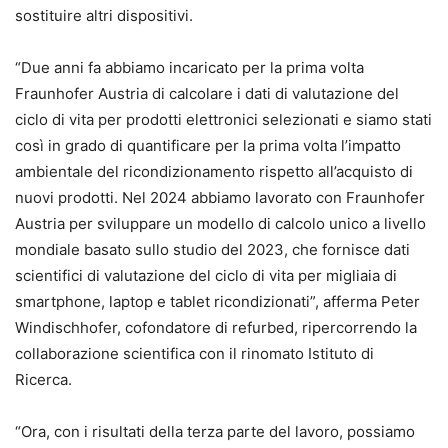
sostituire altri dispositivi.
“Due anni fa abbiamo incaricato per la prima volta
Fraunhofer Austria di calcolare i dati di valutazione del
ciclo di vita per prodotti elettronici selezionati e siamo stati
così in grado di quantificare per la prima volta l’impatto
ambientale del ricondizionamento rispetto all’acquisto di
nuovi prodotti. Nel 2024 abbiamo lavorato con Fraunhofer
Austria per sviluppare un modello di calcolo unico a livello
mondiale basato sullo studio del 2023, che fornisce dati
scientifici di valutazione del ciclo di vita per migliaia di
smartphone, laptop e tablet ricondizionati”, afferma Peter
Windischhofer, cofondatore di refurbed, ripercorrendo la
collaborazione scientifica con il rinomato Istituto di
Ricerca.
“Ora, con i risultati della terza parte del lavoro, possiamo