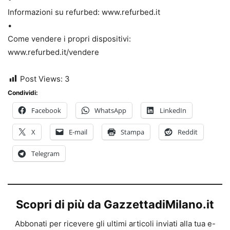
Informazioni su refurbed: www.refurbed.it
•
Come vendere i propri dispositivi:
www.refurbed.it/vendere
Post Views:
3
Condividi:
Facebook
WhatsApp
LinkedIn
X
E-mail
Stampa
Reddit
Telegram
Scopri di più da GazzettadiMilano.it
Abbonati per ricevere gli ultimi articoli inviati alla tua e-