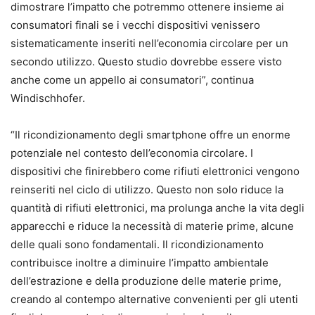
dimostrare l’impatto che potremmo ottenere insieme ai
consumatori finali se i vecchi dispositivi venissero
sistematicamente inseriti nell’economia circolare per un
secondo utilizzo. Questo studio dovrebbe essere visto
anche come un appello ai consumatori”, continua
Windischhofer.
“Il ricondizionamento degli smartphone offre un enorme
potenziale nel contesto dell’economia circolare. I
dispositivi che finirebbero come rifiuti elettronici vengono
reinseriti nel ciclo di utilizzo. Questo non solo riduce la
quantità di rifiuti elettronici, ma prolunga anche la vita degli
apparecchi e riduce la necessità di materie prime, alcune
delle quali sono fondamentali. Il ricondizionamento
contribuisce inoltre a diminuire l’impatto ambientale
dell’estrazione e della produzione delle materie prime,
creando al contempo alternative convenienti per gli utenti