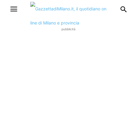
pubblicità