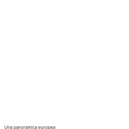
Una panoramica europea