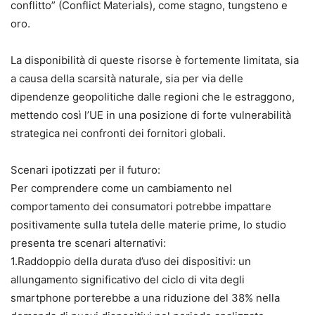
conflitto” (Conflict Materials), come stagno, tungsteno e
oro.
La disponibilità di queste risorse è fortemente limitata, sia
a causa della scarsità naturale, sia per via delle
dipendenze geopolitiche dalle regioni che le estraggono,
mettendo così l’UE in una posizione di forte vulnerabilità
strategica nei confronti dei fornitori globali.
Scenari ipotizzati per il futuro:
Per comprendere come un cambiamento nel
comportamento dei consumatori potrebbe impattare
positivamente sulla tutela delle materie prime, lo studio
presenta tre scenari alternativi:
1.Raddoppio della durata d’uso dei dispositivi: un
allungamento significativo del ciclo di vita degli
smartphone porterebbe a una riduzione del 38% nella