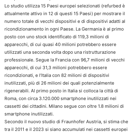
Lo studio utilizza 15 Paesi europei selezionati (refurbed è
attualmente attivo in 12 di questi 15 Paesi) per mostrare il
numero totale di vecchi dispositivi e di dispositivi adatti al
ricondizionamento in ogni Paese. La Germania è al primo
posto con uno stock identificato di 119,3 milioni di
apparecchi, di cui quasi 40 milioni potrebbero essere
utilizzati una seconda volta dopo una ristrutturazione
professionale. Segue la Francia con 96,7 milioni di vecchi
apparecchi, di cui 31,3 milioni potrebbero essere
ricondizionati, e l’Italia con 82 milioni di dispositivi
inutilizzati, più di 26 milioni dei quali potenzialmente
rigenerabili. Al primo posto in Italia si colloca la città di
Roma, con circa 3.120.000 smartphone inutilizzati nei
cassetti dei cittadini. Milano segue con oltre 1.8 milioni di
smartphone inutilizzati.
Secondo il nuovo studio di Fraunhofer Austria, si stima che
tra il 2011 e il 2023 si siano accumulati nei cassetti europei