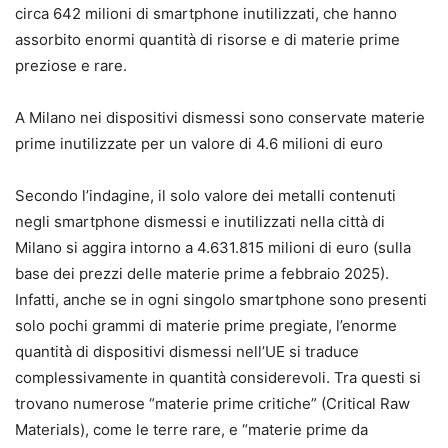
circa 642 milioni di smartphone inutilizzati, che hanno
assorbito enormi quantità di risorse e di materie prime
preziose e rare.
A Milano nei dispositivi dismessi sono conservate materie
prime inutilizzate per un valore di 4.6 milioni di euro
Secondo l’indagine, il solo valore dei metalli contenuti
negli smartphone dismessi e inutilizzati nella città di
Milano si aggira intorno a 4.631.815 milioni di euro (sulla
base dei prezzi delle materie prime a febbraio 2025).
Infatti, anche se in ogni singolo smartphone sono presenti
solo pochi grammi di materie prime pregiate, l’enorme
quantità di dispositivi dismessi nell’UE si traduce
complessivamente in quantità considerevoli. Tra questi si
trovano numerose “materie prime critiche” (Critical Raw
Materials), come le terre rare, e “materie prime da