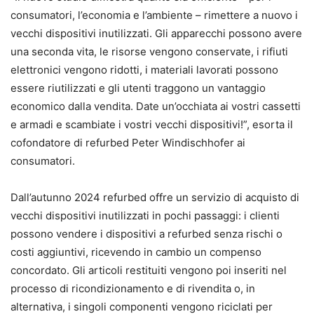
consumatori, l’economia e l’ambiente – rimettere a nuovo i
vecchi dispositivi inutilizzati. Gli apparecchi possono avere
una seconda vita, le risorse vengono conservate, i rifiuti
elettronici vengono ridotti, i materiali lavorati possono
essere riutilizzati e gli utenti traggono un vantaggio
economico dalla vendita. Date un’occhiata ai vostri cassetti
e armadi e scambiate i vostri vecchi dispositivi!”, esorta il
cofondatore di refurbed Peter Windischhofer ai
consumatori.
Dall’autunno 2024 refurbed offre un servizio di acquisto di
vecchi dispositivi inutilizzati in pochi passaggi: i clienti
possono vendere i dispositivi a refurbed senza rischi o
costi aggiuntivi, ricevendo in cambio un compenso
concordato. Gli articoli restituiti vengono poi inseriti nel
processo di ricondizionamento e di rivendita o, in
alternativa, i singoli componenti vengono riciclati per