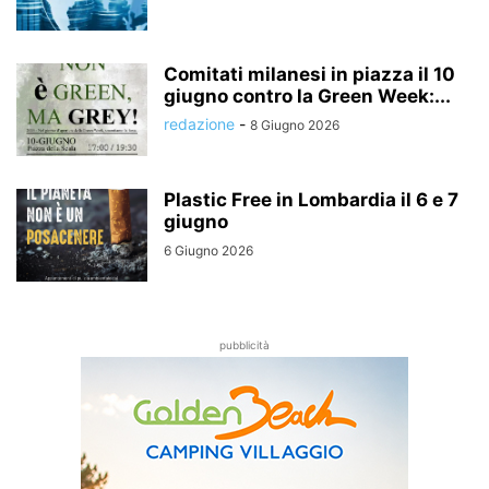
Comitati milanesi in piazza il 10
giugno contro la Green Week:...
redazione
-
8 Giugno 2026
Plastic Free in Lombardia il 6 e 7
giugno
6 Giugno 2026
pubblicità