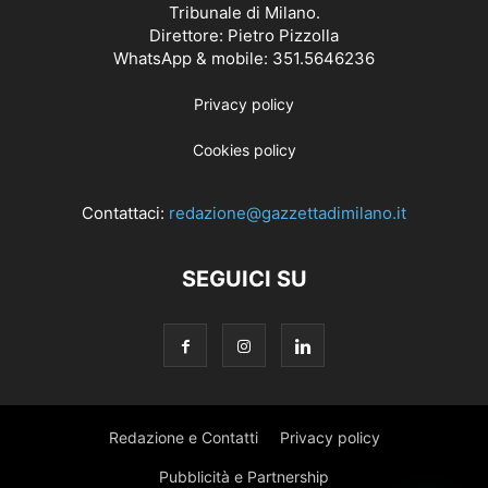
Tribunale di Milano.
Direttore: Pietro Pizzolla
WhatsApp & mobile: 351.5646236
Privacy policy
Cookies policy
Contattaci:
redazione@gazzettadimilano.it
SEGUICI SU
Redazione e Contatti
Privacy policy
Pubblicità e Partnership