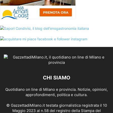
CHI SIAMO
Quotidiano on line di Milano e provincia. Notizie, opinioni,
approfondimenti, politica e cultura.
© GazzettadiMilano.it testata giornalistica registrata il 10
Maggio 2023 al n.58 del registro della Stampa del