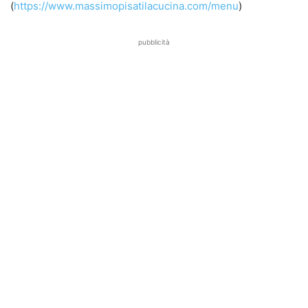
(
https://www.massimopisatilacucina.com/menu
)
pubblicità