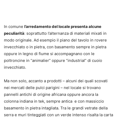
In comune
l’arredamento del locale presenta alcune
peculiarità
: soprattutto l’alternanza di materiali mixati in
modo originale. Ad esempio il piano del tavolo in rovere
invecchiato o in pietra, con basamento sempre in pietra
oppure in legno di fiume si accompagnano con le
poltroncine in “animalier” oppure “industrial” di cuoio
invecchiato.
Ma non solo, accanto a prodotti – alcuni dei quali scovati
nei mercati delle pulci parigini – nel locale si trovano
pannelli antichi di origine africana oppure ancora la
colonna indiana in tek, sempre antica e con massiccio
basamento in pietra intagliata. Tra le grandi vetrate della
serra e muri tinteggiati con un verde intenso risalta la carta