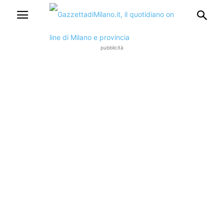
pubblicità