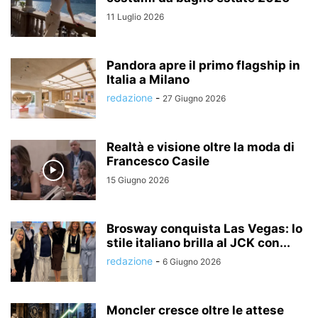
11 Luglio 2026
Pandora apre il primo flagship in
Italia a Milano
redazione
-
27 Giugno 2026
Realtà e visione oltre la moda di
Francesco Casile
15 Giugno 2026
Brosway conquista Las Vegas: lo
stile italiano brilla al JCK con...
redazione
-
6 Giugno 2026
Moncler cresce oltre le attese