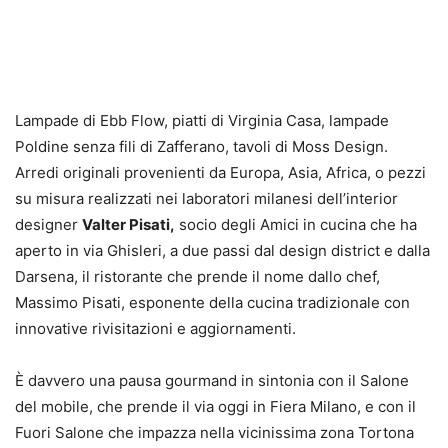
Lampade di Ebb Flow, piatti di Virginia Casa, lampade
Poldine senza fili di Zafferano, tavoli di Moss Design.
Arredi originali provenienti da Europa, Asia, Africa, o pezzi
su misura realizzati nei laboratori milanesi dell’interior
designer
Valter Pisati,
socio degli Amici in cucina che ha
aperto in via Ghisleri, a due passi dal design district e dalla
Darsena, il ristorante che prende il nome dallo chef,
Massimo Pisati, esponente della cucina tradizionale con
innovative rivisitazioni e aggiornamenti.
È davvero una pausa gourmand in sintonia con il Salone
del mobile, che prende il via oggi in Fiera Milano, e con il
Fuori Salone che impazza nella vicinissima zona Tortona