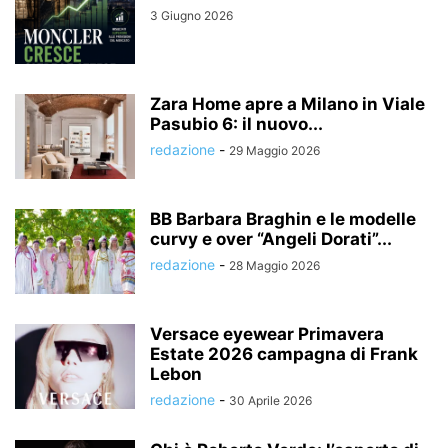
3 Giugno 2026
Zara Home apre a Milano in Viale
Pasubio 6: il nuovo...
redazione
-
29 Maggio 2026
BB Barbara Braghin e le modelle
curvy e over “Angeli Dorati”...
redazione
-
28 Maggio 2026
Versace eyewear Primavera
Estate 2026 campagna di Frank
Lebon
redazione
-
30 Aprile 2026