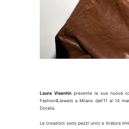
Laura Visentin
presenta la sua nuova col
Fashion&Jewels a Milano dall’11 al 14 ma
Doralia.
Le creazioni sono pezzi unici e tiratura limi