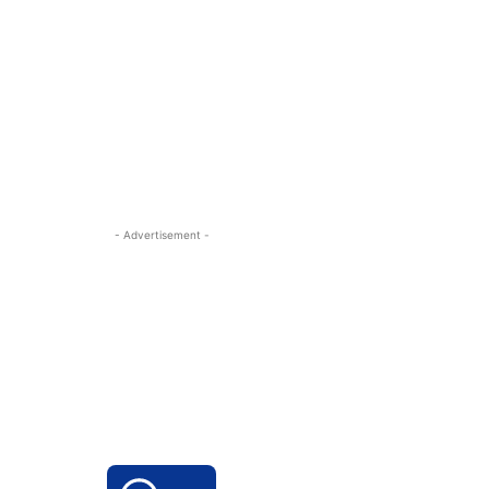
- Advertisement -