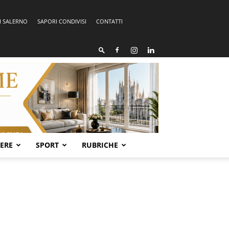
I SALERNO
SAPORI CONDIVISI
CONTATTI
SERE
SPORT
RUBRICHE