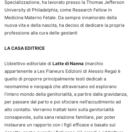
Specializzazione, ha lavorato presso la Thomas Jefferson
University di Philadelphia, come Research Fellow in
Medicina Materno Fetale. Da sempre innamorato della
nuova vita e della nascita, ha deciso di dedicare la propria
professione alla cura delle gestanti
LA CASA EDITRICE
L’obiettivo editoriale di
Latte di Nanna
(marchio
appartenente a Les Flaneurs Edizioni di Alessio Rega) è
quello di proporre principalmente testi dedicati a
neomamme e neopapà che attraversano ed esplorano
l’intero mondo della genitorialità, a partire dalla gravidanza,
per passare dal parto e poi sfociare nell’accudimento ad
alto contatto. Verranno trattati temi sulla genitorialità
consapevole, sulla sana relazione familiare, per poter
instaurare un rapporto con i figli efficace e basato sul