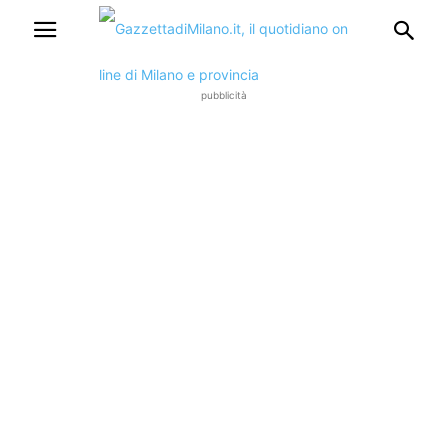
pubblicità