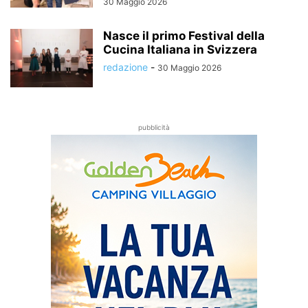
30 Maggio 2026
Nasce il primo Festival della
Cucina Italiana in Svizzera
redazione
-
30 Maggio 2026
pubblicità