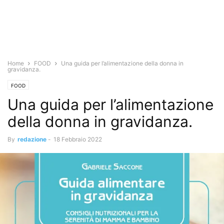
Home
FOOD
Una guida per l’alimentazione della donna in
gravidanza.
FOOD
Una guida per l’alimentazione
della donna in gravidanza.
By
redazione
-
18 Febbraio 2022