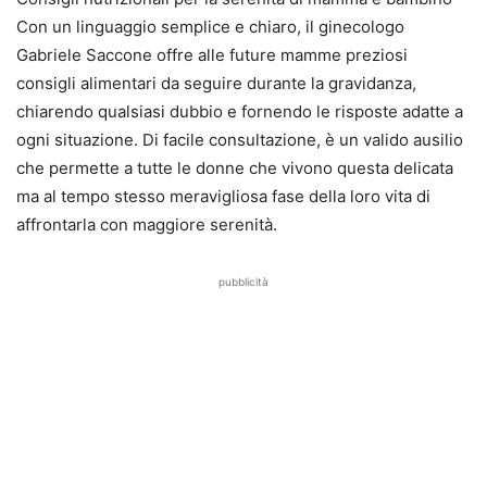
Con un linguaggio semplice e chiaro, il ginecologo
Gabriele Saccone offre alle future mamme preziosi
consigli alimentari da seguire durante la gravidanza,
chiarendo qualsiasi dubbio e fornendo le risposte adatte a
ogni situazione. Di facile consultazione, è un valido ausilio
che permette a tutte le donne che vivono questa delicata
ma al tempo stesso meravigliosa fase della loro vita di
affrontarla con maggiore serenità.
pubblicità