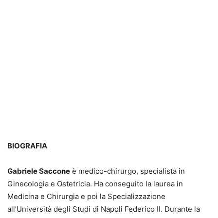
BIOGRAFIA
Gabriele Saccone
è medico-chirurgo, specialista in
Ginecologia e Ostetricia. Ha conseguito la laurea in
Medicina e Chirurgia e poi la Specializzazione
all’Università degli Studi di Napoli Federico II. Durante la