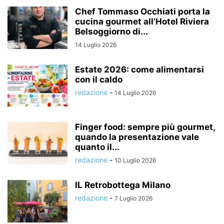
Chef Tommaso Occhiati porta la
cucina gourmet all’Hotel Riviera
Belsoggiorno di...
14 Luglio 2026
Estate 2026: come alimentarsi
con il caldo
redazione
-
14 Luglio 2026
Finger food: sempre più gourmet,
quando la presentazione vale
quanto il...
redazione
-
10 Luglio 2026
IL Retrobottega Milano
redazione
-
7 Luglio 2026