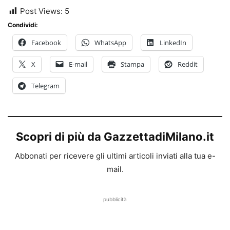
Post Views:
5
Condividi:
Facebook
WhatsApp
LinkedIn
X
E-mail
Stampa
Reddit
Telegram
Scopri di più da GazzettadiMilano.it
Abbonati per ricevere gli ultimi articoli inviati alla tua e-
mail.
pubblicità