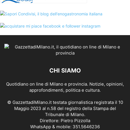
CHI SIAMO
Quotidiano on line di Milano e provincia. Notizie, opinioni,
approfondimenti, politica e cultura.
© GazzettadiMilano.it testata giornalistica registrata il 10
Maggio 2023 al n.58 del registro della Stampa del
Tribunale di Milano.
Direttore: Pietro Pizzolla
WhatsApp & mobile: 351.5646236