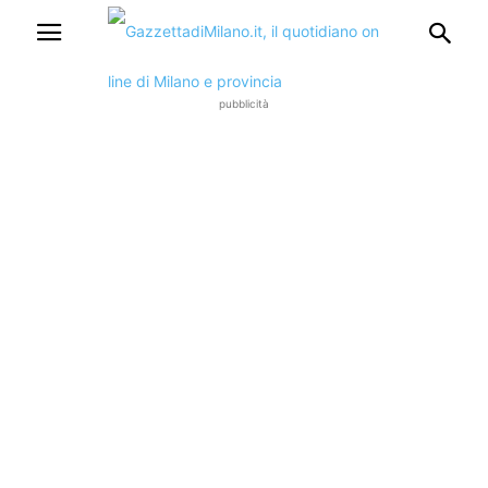
pubblicità