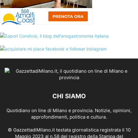
CHI SIAMO
Quotidiano on line di Milano e provincia. Notizie, opinioni,
approfondimenti, politica e cultura.
© GazzettadiMilano.it testata giornalistica registrata il 10
Maggio 2023 al n.58 del registro della Stampa del