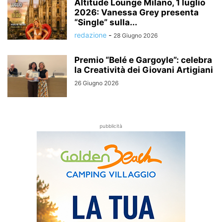
Altitude Lounge Milano, 1 luglio
2026: Vanessa Grey presenta
“Single” sulla...
redazione
-
28 Giugno 2026
Premio “Belé e Gargoyle”: celebra
la Creatività dei Giovani Artigiani
26 Giugno 2026
pubblicità