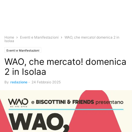
Home
Eventi e Manifestazioni
WAO, che mercato! domenica 2 in
Isolaa
Eventi e Manifestazioni
WAO, che mercato! domenica
2 in Isolaa
By
redazione
-
24 Febbraio 2025