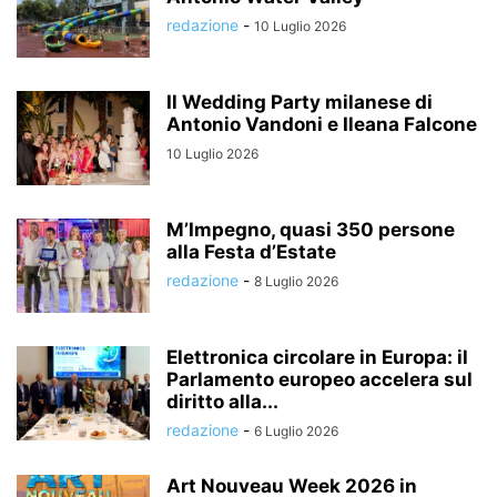
redazione
-
10 Luglio 2026
Il Wedding Party milanese di
Antonio Vandoni e Ileana Falcone
10 Luglio 2026
M’Impegno, quasi 350 persone
alla Festa d’Estate
redazione
-
8 Luglio 2026
Elettronica circolare in Europa: il
Parlamento europeo accelera sul
diritto alla...
redazione
-
6 Luglio 2026
Art Nouveau Week 2026 in