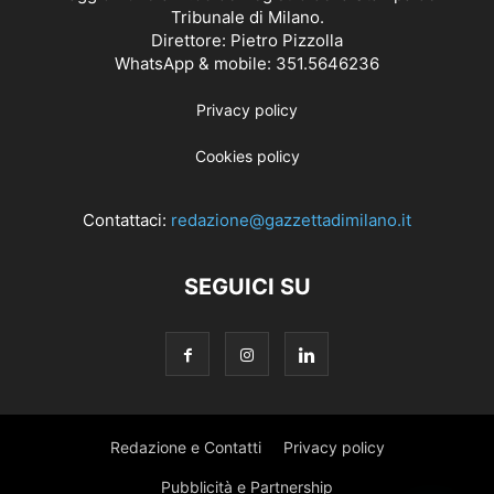
Tribunale di Milano.
Direttore: Pietro Pizzolla
WhatsApp & mobile: 351.5646236
Privacy policy
Cookies policy
Contattaci:
redazione@gazzettadimilano.it
SEGUICI SU
Redazione e Contatti
Privacy policy
Pubblicità e Partnership