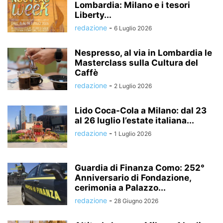
Lombardia: Milano e i tesori
Liberty...
redazione
-
6 Luglio 2026
Nespresso, al via in Lombardia le
Masterclass sulla Cultura del
Caffè
redazione
-
2 Luglio 2026
Lido Coca-Cola a Milano: dal 23
al 26 luglio l’estate italiana...
redazione
-
1 Luglio 2026
Guardia di Finanza Como: 252°
Anniversario di Fondazione,
cerimonia a Palazzo...
redazione
-
28 Giugno 2026