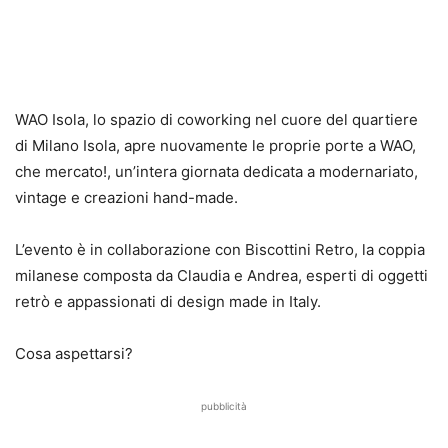
WAO Isola, lo spazio di coworking nel cuore del quartiere
di Milano Isola, apre nuovamente le proprie porte a WAO,
che mercato!, un’intera giornata dedicata a modernariato,
vintage e creazioni hand-made.
L’evento è in collaborazione con Biscottini Retro, la coppia
milanese composta da Claudia e Andrea, esperti di oggetti
retrò e appassionati di design made in Italy.
Cosa aspettarsi?
pubblicità