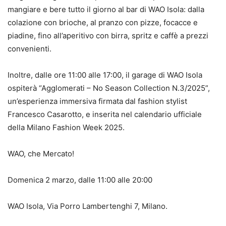
mangiare e bere tutto il giorno al bar di WAO Isola: dalla
colazione con brioche, al pranzo con pizze, focacce e
piadine, fino all’aperitivo con birra, spritz e caffè a prezzi
convenienti.
Inoltre, dalle ore 11:00 alle 17:00, il garage di WAO Isola
ospiterà “Agglomerati – No Season Collection N.3/2025”,
un’esperienza immersiva firmata dal fashion stylist
Francesco Casarotto, e inserita nel calendario ufficiale
della Milano Fashion Week 2025.
WAO, che Mercato!
Domenica 2 marzo, dalle 11:00 alle 20:00
WAO Isola, Via Porro Lambertenghi 7, Milano.