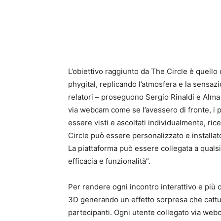
L’obiettivo raggiunto da The Circle è quello 
phygital, replicando l’atmosfera e la sensazi
relatori – proseguono Sergio Rinaldi e Alma
via webcam come se l’avessero di fronte, i p
essere visti e ascoltati individualmente, ric
Circle può essere personalizzato e installa
La piattaforma può essere collegata a qualsi
efficacia e funzionalità”.
Per rendere ogni incontro interattivo e più
3D generando un effetto sorpresa che cattu
partecipanti. Ogni utente collegato via we