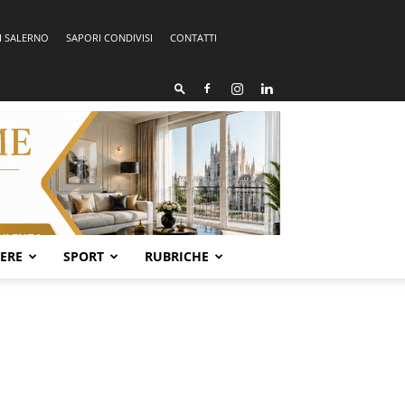
I SALERNO
SAPORI CONDIVISI
CONTATTI
SERE
SPORT
RUBRICHE