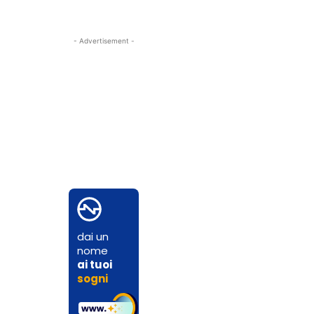
- Advertisement -