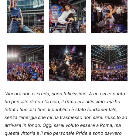
“Ancora non ci credo, sono felicissimo. A un certo punto
ho pensato di non farcela, il ritmo era altissimo, ma ho
lottato fino alla fine. Il pubblico è stato fondamentale,
senza l’energia che mi ha trasmesso non sarei riuscito ad
arrivare in fondo. Oggi sarei voluto essere a Roma, ma
questa vittoria è il mio personale Pride e sono davvero