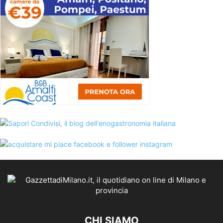
CHI SIAMO