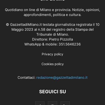
Quotidiano on line di Milano e provincia. Notizie, opinioni,
approfondimenti, politica e cultura.
© GazzettadiMilano.it testata giornalistica registrata il 10
Maggio 2023 al n.58 del registro della Stampa del
Tribunale di Milano.
Direttore: Pietro Pizzolla
WhatsApp & mobile: 351.5646236
Privacy policy
Cookies policy
Contattaci:
redazione@gazzettadimilano.it
SEGUICI SU