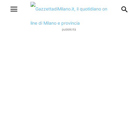
pubblicità