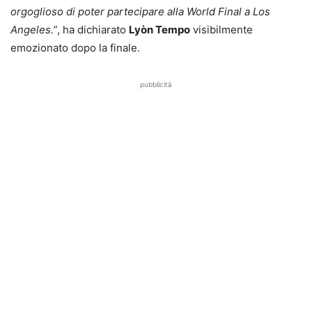
orgoglioso di poter partecipare alla World Final a Los
Angeles.”
, ha dichiarato
Lyòn Tempo
visibilmente
emozionato dopo la finale.
pubblicità