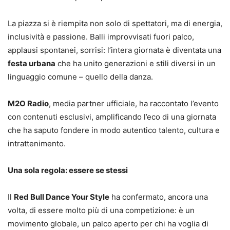
La piazza si è riempita non solo di spettatori, ma di energia,
inclusività e passione. Balli improvvisati fuori palco,
applausi spontanei, sorrisi: l’intera giornata è diventata una
festa urbana
che ha unito generazioni e stili diversi in un
linguaggio comune – quello della danza.
M2O Radio
, media partner ufficiale, ha raccontato l’evento
con contenuti esclusivi, amplificando l’eco di una giornata
che ha saputo fondere in modo autentico talento, cultura e
intrattenimento.
Una sola regola: essere se stessi
Il
Red Bull Dance Your Style
ha confermato, ancora una
volta, di essere molto più di una competizione: è un
movimento globale, un palco aperto per chi ha voglia di