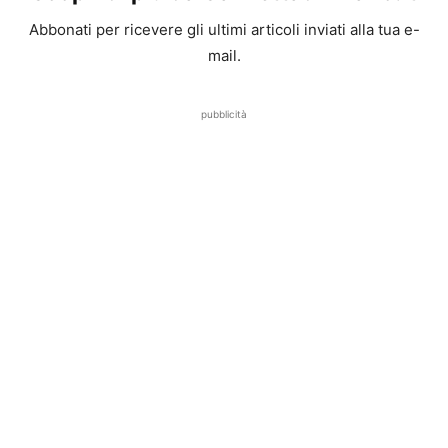
Abbonati per ricevere gli ultimi articoli inviati alla tua e-
mail.
pubblicità