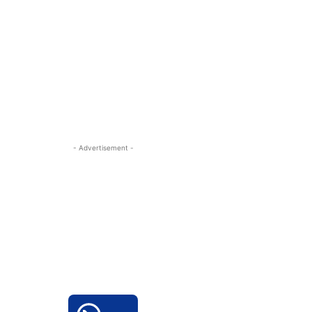
- Advertisement -