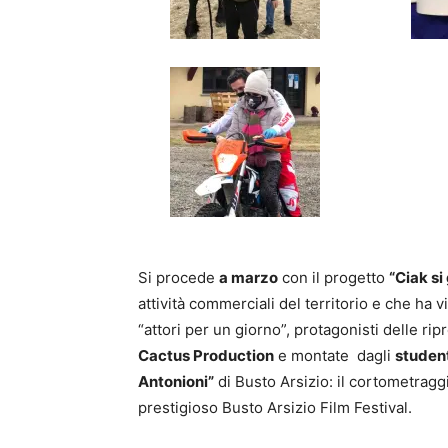
Si procede
a marzo
con il progetto
“Ciak si
attività commerciali del territorio e che ha v
“attori per un giorno”, protagonisti delle ri
Cactus Production
e montate dagli
studen
Antonioni”
di Busto Arsizio: il cortometragg
prestigioso Busto Arsizio Film Festival.