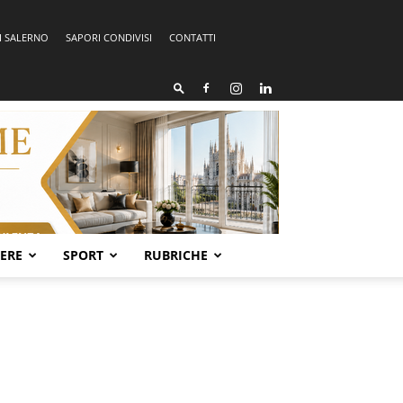
I SALERNO
SAPORI CONDIVISI
CONTATTI
SERE
SPORT
RUBRICHE