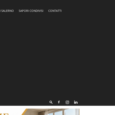
I SALERNO
SAPORI CONDIVISI
CONTATTI