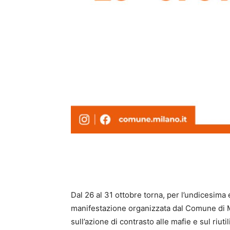
Dal 26 al 31 ottobre torna, per l’undicesima e
manifestazione organizzata dal Comune di Mi
sull’azione di contrasto alle mafie e sul riutil