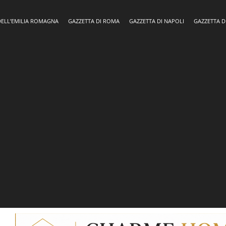
DELL’EMILIA ROMAGNA
GAZZETTA DI ROMA
GAZZETTA DI NAPOLI
GAZZETTA D