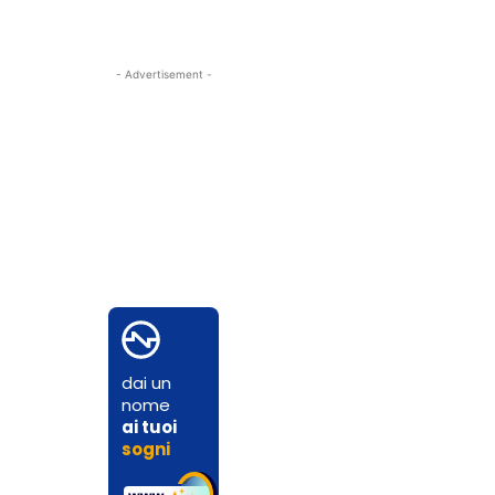
- Advertisement -