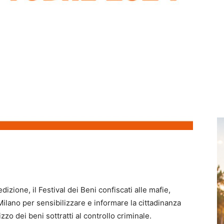
dizione, il Festival dei Beni confiscati alle mafie,
lano per sensibilizzare e informare la cittadinanza
izzo dei beni sottratti al controllo criminale.