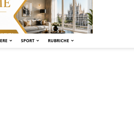
SERE
SPORT
RUBRICHE