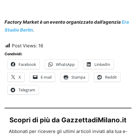
Factory Market è un evento organizzato dall’agenzia
Era
Studio Berlin
.
Post Views:
16
Condividi:
Facebook
WhatsApp
LinkedIn
X
E-mail
Stampa
Reddit
Telegram
Scopri di più da GazzettadiMilano.it
Abbonati per ricevere gli ultimi articoli inviati alla tua e-