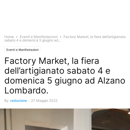
Home
Eventi e Manifestazioni
Factory Market, la fiera dell’artigianato
sabato 4 e domenica 5 giugno ad...
Eventi e Manifestazioni
Factory Market, la fiera
dell’artigianato sabato 4 e
domenica 5 giugno ad Alzano
Lombardo.
By
redazione
-
27 Maggio 2022