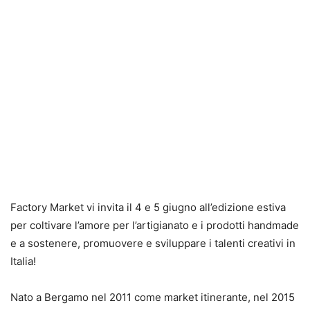
Factory Market vi invita il 4 e 5 giugno all’edizione estiva
per coltivare l’amore per l’artigianato e i prodotti handmade
e a sostenere, promuovere e sviluppare i talenti creativi in
Italia!
Nato a Bergamo nel 2011 come market itinerante, nel 2015