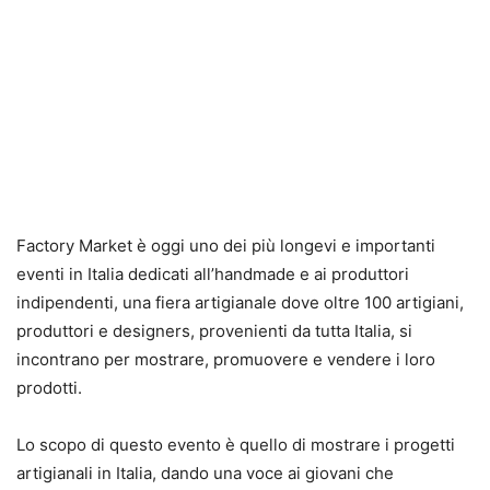
Factory Market è oggi uno dei più longevi e importanti
eventi in Italia dedicati all’handmade e ai produttori
indipendenti, una fiera artigianale dove oltre 100 artigiani,
produttori e designers, provenienti da tutta Italia, si
incontrano per mostrare, promuovere e vendere i loro
prodotti.
Lo scopo di questo evento è quello di mostrare i progetti
artigianali in Italia, dando una voce ai giovani che