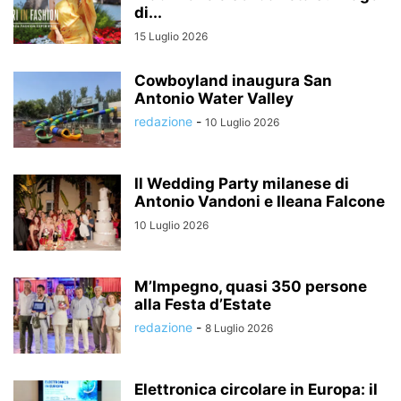
di...
15 Luglio 2026
Cowboyland inaugura San
Antonio Water Valley
redazione
-
10 Luglio 2026
Il Wedding Party milanese di
Antonio Vandoni e Ileana Falcone
10 Luglio 2026
M’Impegno, quasi 350 persone
alla Festa d’Estate
redazione
-
8 Luglio 2026
Elettronica circolare in Europa: il