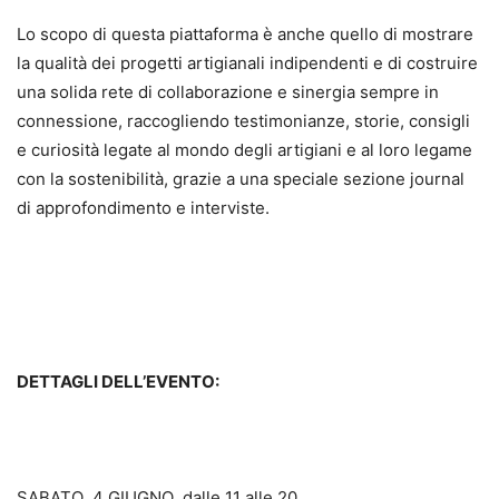
Lo scopo di questa piattaforma è anche quello di mostrare
la qualità dei progetti artigianali indipendenti e di costruire
una solida rete di collaborazione e sinergia sempre in
connessione, raccogliendo testimonianze, storie, consigli
e curiosità legate al mondo degli artigiani e al loro legame
con la sostenibilità, grazie a una speciale sezione journal
di approfondimento e interviste.
DETTAGLI DELL’EVENTO:
SABATO 4 GIUGNO dalle 11 alle 20