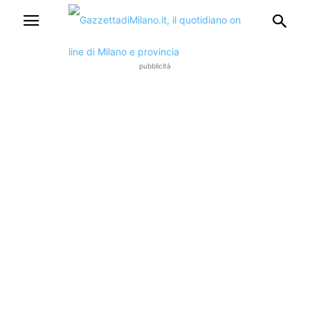
pubblicità