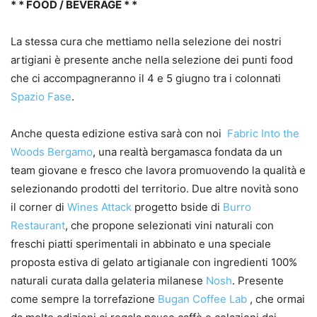
* * FOOD / BEVERAGE * *
La stessa cura che mettiamo nella selezione dei nostri
artigiani è presente anche nella selezione dei punti food
che ci accompagneranno il 4 e 5 giugno tra i colonnati
Spazio Fase
.
Anche questa edizione estiva sarà con noi
Fabric Into the
Woods Bergamo
, una realtà bergamasca fondata da un
team giovane e fresco che lavora promuovendo la qualità e
selezionando prodotti del territorio. Due altre novità sono
il corner di
Wines Attack
progetto bside di
Burro
Restaurant
, che propone selezionati vini naturali con
freschi piatti sperimentali in abbinato e una speciale
proposta estiva di gelato artigianale con ingredienti 100%
naturali curata dalla gelateria milanese
Nosh
. Presente
come sempre la torrefazione
Bugan Coffee Lab
, che ormai