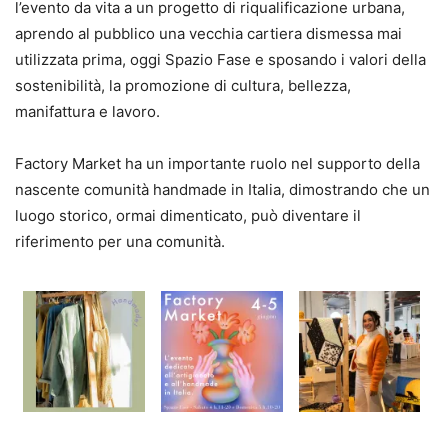
l’evento da vita a un progetto di riqualificazione urbana,
aprendo al pubblico una vecchia cartiera dismessa mai
utilizzata prima, oggi Spazio Fase e sposando i valori della
sostenibilità, la promozione di cultura, bellezza,
manifattura e lavoro.
Factory Market ha un importante ruolo nel supporto della
nascente comunità handmade in Italia, dimostrando che un
luogo storico, ormai dimenticato, può diventare il
riferimento per una comunità.