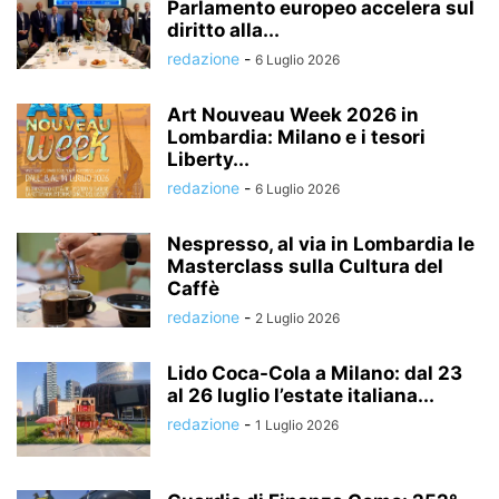
Parlamento europeo accelera sul
diritto alla...
redazione
-
6 Luglio 2026
Art Nouveau Week 2026 in
Lombardia: Milano e i tesori
Liberty...
redazione
-
6 Luglio 2026
Nespresso, al via in Lombardia le
Masterclass sulla Cultura del
Caffè
redazione
-
2 Luglio 2026
Lido Coca-Cola a Milano: dal 23
al 26 luglio l’estate italiana...
redazione
-
1 Luglio 2026