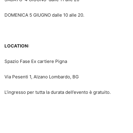
DOMENICA 5 GIUGNO dalle 10 alle 20.
LOCATION:
Spazio Fase Ex cartiere Pigna
Via Pesenti 1, Alzano Lombardo, BG
L’ingresso per tutta la durata dell’evento è gratuito.