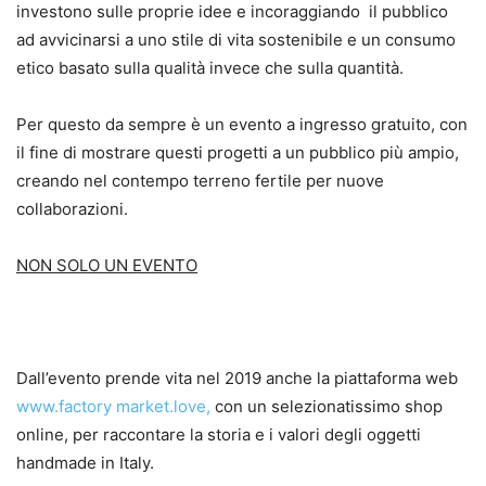
investono sulle proprie idee e incoraggiando il pubblico
ad avvicinarsi a uno stile di vita sostenibile e un consumo
etico basato sulla qualità invece che sulla quantità.
Per questo da sempre è un evento a ingresso gratuito, con
il fine di mostrare questi progetti a un pubblico più ampio,
creando nel contempo terreno fertile per nuove
collaborazioni.
NON SOLO UN EVENTO
Dall’evento prende vita nel 2019 anche la piattaforma web
www.factory market.love,
con un selezionatissimo shop
online, per raccontare la storia e i valori degli oggetti
handmade in Italy.