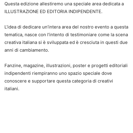
Questa edizione allestiremo una speciale area dedicata a
ILLUSTRAZIONE ED EDITORIA INDIPENDENTE.
L’idea di dedicare un’intera area del nostro evento a questa
tematica, nasce con l’intento di testimoniare come la scena
creativa italiana si è sviluppata ed è cresciuta in questi due
anni di cambiamento.
Fanzine, magazine, illustrazioni, poster e progetti editoriali
indipendenti riempiranno uno spazio speciale dove
conoscere e supportare questa categoria di creativi
italiani.