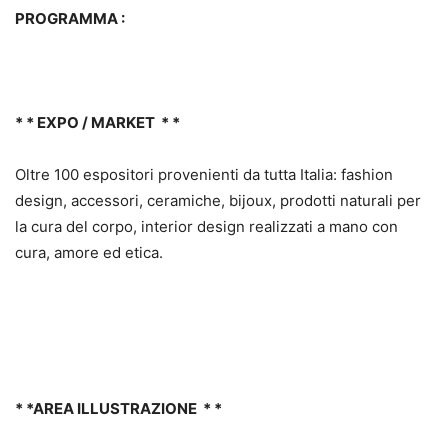
PROGRAMMA :
* * EXPO / MARKET * *
Oltre 100 espositori provenienti da tutta Italia: fashion
design, accessori, ceramiche, bijoux, prodotti naturali per
la cura del corpo, interior design realizzati a mano con
cura, amore ed etica.
* *AREA ILLUSTRAZIONE * *