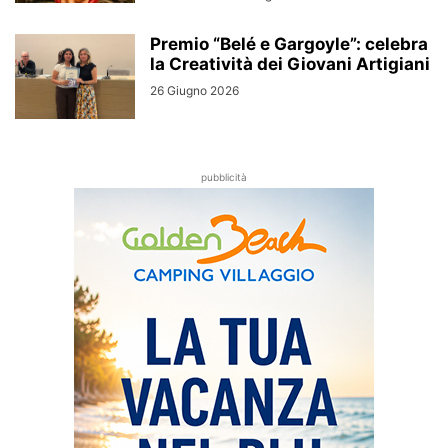
Premio “Belé e Gargoyle”: celebra
la Creatività dei Giovani Artigiani
26 Giugno 2026
pubblicità