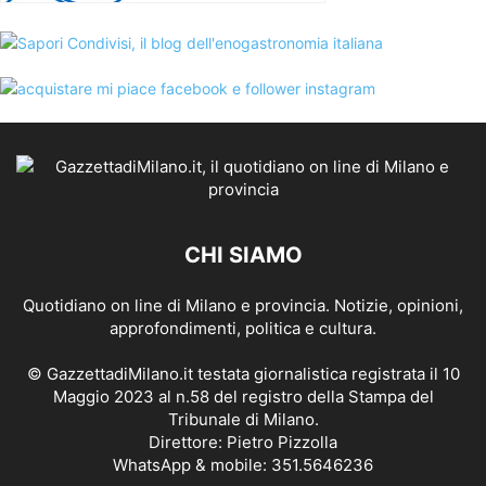
CHI SIAMO
Quotidiano on line di Milano e provincia. Notizie, opinioni,
approfondimenti, politica e cultura.
© GazzettadiMilano.it testata giornalistica registrata il 10
Maggio 2023 al n.58 del registro della Stampa del
Tribunale di Milano.
Direttore: Pietro Pizzolla
WhatsApp & mobile: 351.5646236