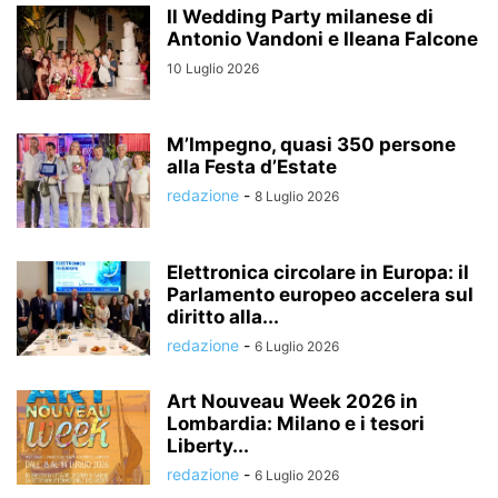
Il Wedding Party milanese di
Antonio Vandoni e Ileana Falcone
10 Luglio 2026
M’Impegno, quasi 350 persone
alla Festa d’Estate
redazione
-
8 Luglio 2026
Elettronica circolare in Europa: il
Parlamento europeo accelera sul
diritto alla...
redazione
-
6 Luglio 2026
Art Nouveau Week 2026 in
Lombardia: Milano e i tesori
Liberty...
redazione
-
6 Luglio 2026