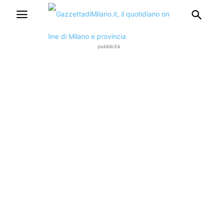
pubblicità