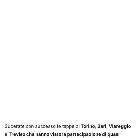
Superate con successo le tappe di
Torino
,
Bari
,
Viareggio
e
Treviso che hanno visto la partecipazione di
quasi