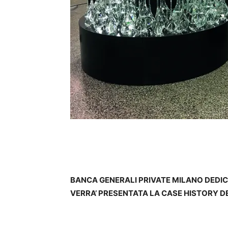
BANCA GENERALI PRIVATE MILANO DEDIC
VERRA’ PRESENTATA LA CASE HISTORY D