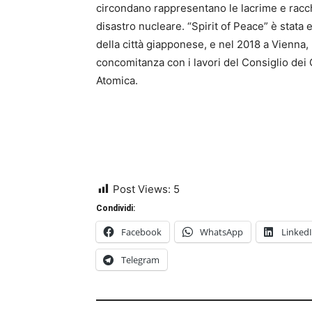
circondano rappresentano le lacrime e racchi
disastro nucleare. “Spirit of Peace” è stata
della città giapponese, e nel 2018 a Vienna,
concomitanza con i lavori del Consiglio dei 
Atomica.
Post Views:
5
Condividi:
Facebook
WhatsApp
Linked
Telegram