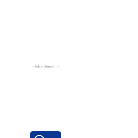
- Advertisement -