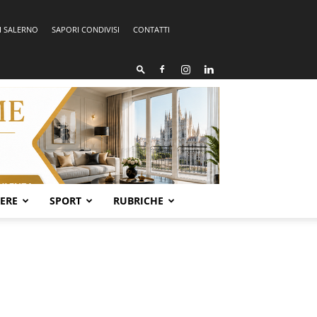
I SALERNO
SAPORI CONDIVISI
CONTATTI
SERE
SPORT
RUBRICHE