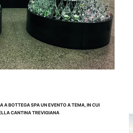
A A BOTTEGA SPA UN EVENTO A TEMA, IN CUI
ELLA CANTINA TREVIGIANA