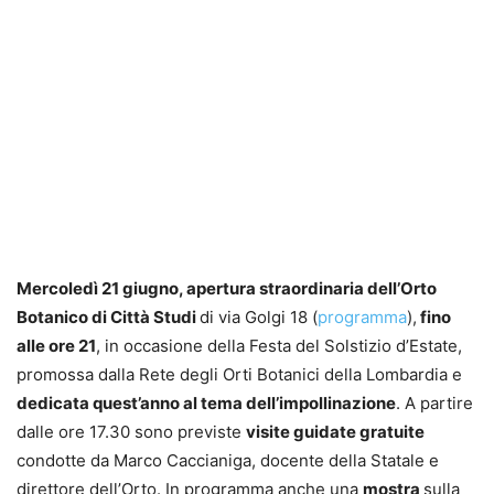
Mercoledì 21 giugno, apertura straordinaria dell’
Orto
Botanico di Città Studi
di via Golgi 18 (
programma
),
fino
alle ore 21
, in occasione della Festa del Solstizio d’Estate,
promossa dalla Rete degli Orti Botanici della Lombardia e
dedicata quest’anno al tema dell’impollinazione
. A partire
dalle ore 17.30 sono previste
visite guidate gratuite
condotte da Marco Caccianiga, docente della Statale e
direttore dell’Orto. In programma anche una
mostra
sulla