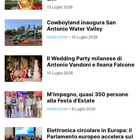
15 Luglio 2026
Cowboyland inaugura San
Antonio Water Valley
redazione
-
10 Luglio 2026
Il Wedding Party milanese di
Antonio Vandoni e Ileana Falcone
10 Luglio 2026
M’Impegno, quasi 350 persone
alla Festa d’Estate
redazione
-
8 Luglio 2026
Elettronica circolare in Europa: il
Parlamento europeo accelera sul