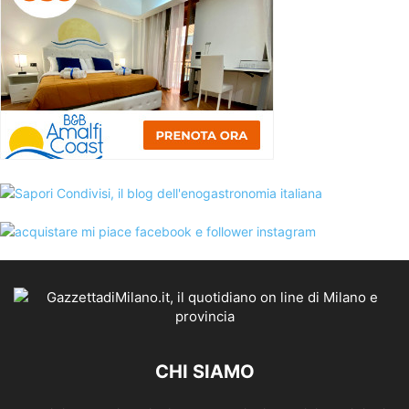
CHI SIAMO