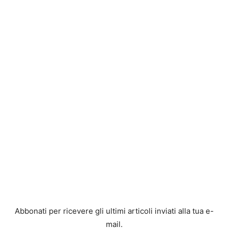
Abbonati per ricevere gli ultimi articoli inviati alla tua e-
mail.