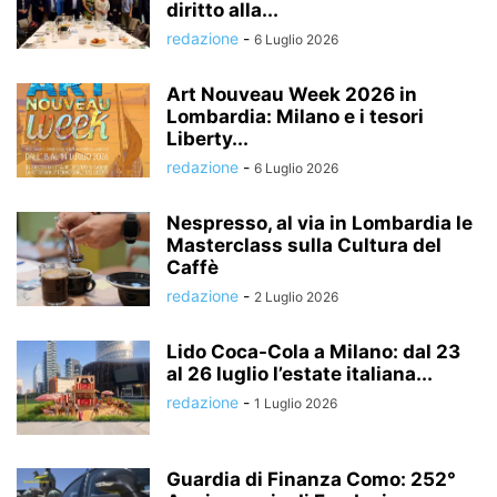
diritto alla...
redazione
-
6 Luglio 2026
Art Nouveau Week 2026 in
Lombardia: Milano e i tesori
Liberty...
redazione
-
6 Luglio 2026
Nespresso, al via in Lombardia le
Masterclass sulla Cultura del
Caffè
redazione
-
2 Luglio 2026
Lido Coca-Cola a Milano: dal 23
al 26 luglio l’estate italiana...
redazione
-
1 Luglio 2026
Guardia di Finanza Como: 252°