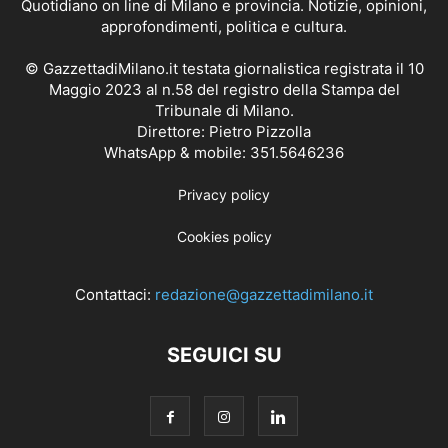
Quotidiano on line di Milano e provincia. Notizie, opinioni,
approfondimenti, politica e cultura.
© GazzettadiMilano.it testata giornalistica registrata il 10
Maggio 2023 al n.58 del registro della Stampa del
Tribunale di Milano.
Direttore: Pietro Pizzolla
WhatsApp & mobile: 351.5646236
Privacy policy
Cookies policy
Contattaci:
redazione@gazzettadimilano.it
SEGUICI SU