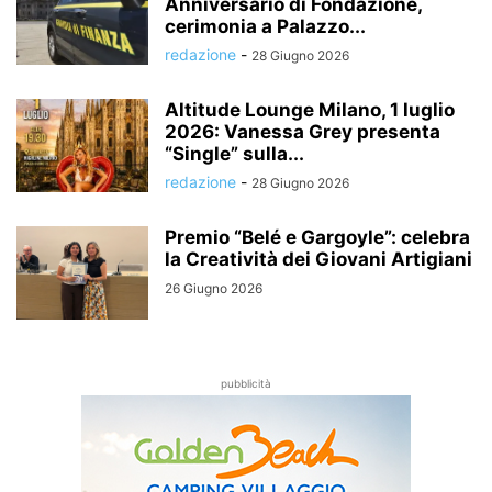
Anniversario di Fondazione,
cerimonia a Palazzo...
redazione
-
28 Giugno 2026
Altitude Lounge Milano, 1 luglio
2026: Vanessa Grey presenta
“Single” sulla...
redazione
-
28 Giugno 2026
Premio “Belé e Gargoyle”: celebra
la Creatività dei Giovani Artigiani
26 Giugno 2026
pubblicità