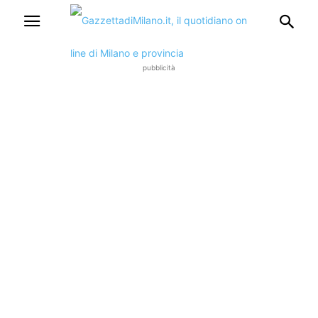
pubblicità