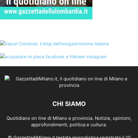
CHI SIAMO
Quotidiano on line di Milano e provincia. Notizie, opinioni,
approfondimenti, politica e cultura.
© GazzettadiMilano.it testata giornalistica registrata il 10