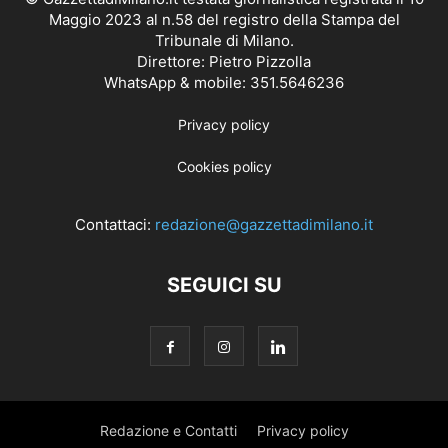
Maggio 2023 al n.58 del registro della Stampa del
Tribunale di Milano.
Direttore: Pietro Pizzolla
WhatsApp & mobile: 351.5646236
Privacy policy
Cookies policy
Contattaci:
redazione@gazzettadimilano.it
SEGUICI SU
Redazione e Contatti
Privacy policy