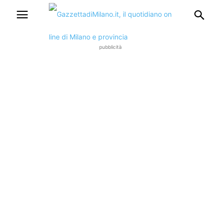
pubblicità