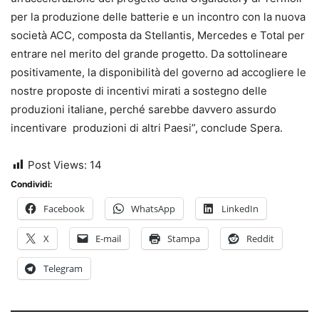
per la produzione delle batterie e un incontro con la nuova
società ACC, composta da Stellantis, Mercedes e Total per
entrare nel merito del grande progetto. Da sottolineare
positivamente, la disponibilità del governo ad accogliere le
nostre proposte di incentivi mirati a sostegno delle
produzioni italiane, perché sarebbe davvero assurdo
incentivare produzioni di altri Paesi”, conclude Spera.
Post Views:
14
Condividi:
Facebook
WhatsApp
LinkedIn
X
E-mail
Stampa
Reddit
Telegram