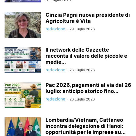
Cinzia Pagni nuova presidente di
Agricoltura è Vita
redazione
-
29 Luglio 2026
Il network delle Gazzette
racconta il valore delle piccole e
medie...
redazione
-
26 Luglio 2026
Pac 2026, pagamenti al via dal 26
luglio: anticipo storico fino...
redazione
-
26 Luglio 2026
Lombardia/Vietnam, Cattaneo
incontra delegazione di Hanoi:
opportunità per le imprese su...