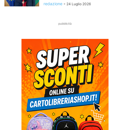
redazione
-
24 Luglio 2026
pubblicità