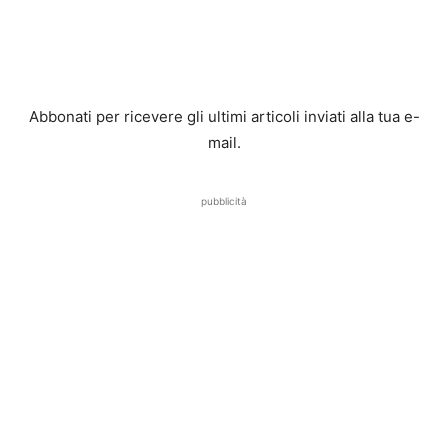
Abbonati per ricevere gli ultimi articoli inviati alla tua e-
mail.
pubblicità