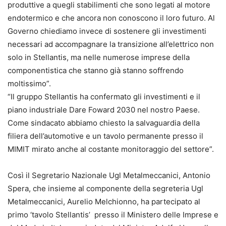
produttive a quegli stabilimenti che sono legati al motore
endotermico e che ancora non conoscono il loro futuro. Al
Governo chiediamo invece di sostenere gli investimenti
necessari ad accompagnare la transizione all’elettrico non
solo in Stellantis, ma nelle numerose imprese della
componentistica che stanno già stanno soffrendo
moltissimo”.
“Il gruppo Stellantis ha confermato gli investimenti e il
piano industriale Dare Foward 2030 nel nostro Paese.
Come sindacato abbiamo chiesto la salvaguardia della
filiera dell’automotive e un tavolo permanente presso il
MIMIT mirato anche al costante monitoraggio del settore”.
Così il Segretario Nazionale Ugl Metalmeccanici, Antonio
Spera, che insieme al componente della segreteria Ugl
Metalmeccanici, Aurelio Melchionno, ha partecipato al
primo ‘tavolo Stellantis’ presso il Ministero delle Imprese e