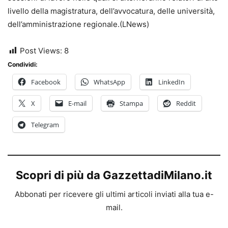
livello della magistratura, dell’avvocatura, delle università,
dell’amministrazione regionale.(LNews)
Post Views:
8
Condividi:
Facebook
WhatsApp
LinkedIn
X
E-mail
Stampa
Reddit
Telegram
Scopri di più da GazzettadiMilano.it
Abbonati per ricevere gli ultimi articoli inviati alla tua e-
mail.