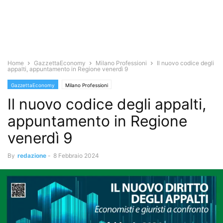
Home
GazzettaEconomy
Milano Professioni
Il nuovo codice degli
appalti, appuntamento in Regione venerdì 9
GazzettaEconomy
Milano Professioni
Il nuovo codice degli appalti,
appuntamento in Regione
venerdì 9
By
redazione
-
8 Febbraio 2024