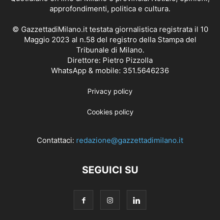
approfondimenti, politica e cultura.
© GazzettadiMilano.it testata giornalistica registrata il 10
Maggio 2023 al n.58 del registro della Stampa del
Tribunale di Milano.
Direttore: Pietro Pizzolla
WhatsApp & mobile: 351.5646236
Privacy policy
Cookies policy
Contattaci:
redazione@gazzettadimilano.it
SEGUICI SU