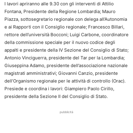
I lavori apriranno alle 9.30 con gli interventi di Attilio
Fontana, Presidente della Regione Lombardia; Mauro
Piazza, sottosegretario regionale con delega all’Autonomia
e ai Rapporti con il Consiglio regionale; Francesco Billari,
rettore dell’università Bocconi; Luigi Carbone, coordinatore
della commissione speciale per il nuovo codice degli
appalti e presidente della IV Sezione del Consiglio di Stato;
Antonio Vinciguerra, presidente del Tar per la Lombardia;
Giuseppina Adamo, presidente dell’associazione nazionale
magistrati amministrativi; Giovanni Canzio, presidente
dell’Organismo regionale per le attività di controllo (Orac).
Presiede e coordina i lavori: Giampiero Paolo Cirillo,
presidente della Sezione II del Consiglio di Stato.
pubblicità