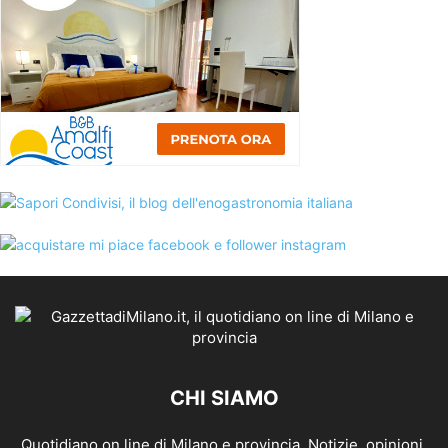
CHI SIAMO
Quotidiano on line di Milano e provincia. Notizie, opinioni,