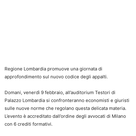
Regione Lombardia promuove una giornata di
approfondimento sul nuovo codice degli appalti.
Domani, venerdì 9 febbraio, all’auditorium Testori di
Palazzo Lombardia si confronteranno economisti e giuristi
sulle nuove norme che regolano questa delicata materia.
L’evento è accreditato dall’ordine degli avvocati di Milano
con 6 crediti formativi.