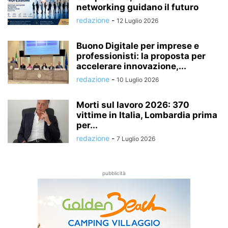
networking guidano il futuro
redazione
-
12 Luglio 2026
Buono Digitale per imprese e
professionisti: la proposta per
accelerare innovazione,...
redazione
-
10 Luglio 2026
Morti sul lavoro 2026: 370
vittime in Italia, Lombardia prima
per...
redazione
-
7 Luglio 2026
pubblicità