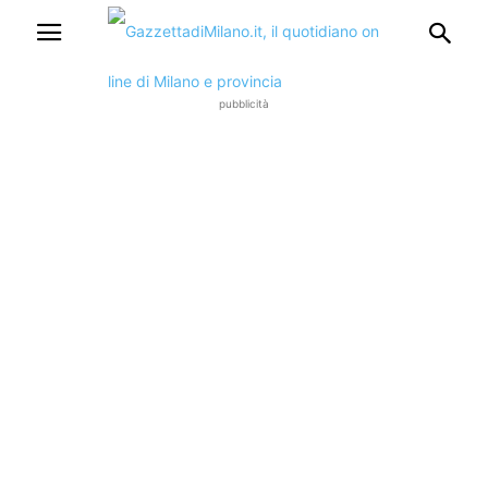
pubblicità