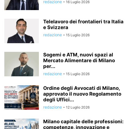
redazione
-
16 Luglio 2026
Telelavoro dei frontalieri tra Italia
e Svizzera
redazione
-
15 Luglio 2026
Sogemi e ATM, nuovi spazi al
Mercato Alimentare di Milano
per...
redazione
-
15 Luglio 2026
Ordine degli Avvocati di Milano,
approvato il nuovo Regolamento
degli Uffici...
redazione
-
12 Luglio 2026
Milano capitale delle professioni:
competenze, innovazione e