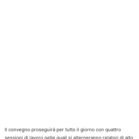
Il convegno proseguirà per tutto il giorno con quattro
sessioni di lavoro nelle quali si alterneranno relatori di alto