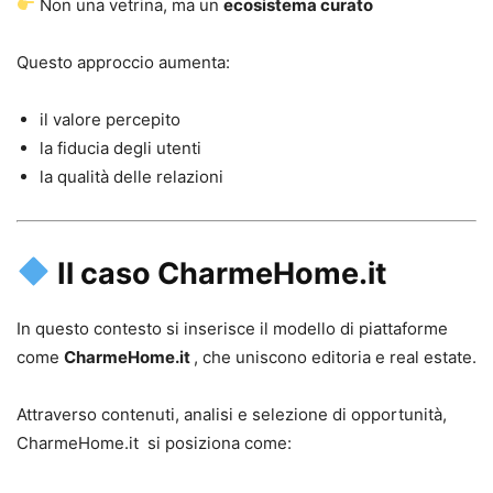
Non una vetrina, ma un
ecosistema curato
Questo approccio aumenta:
il valore percepito
la fiducia degli utenti
la qualità delle relazioni
Il caso CharmeHome.it
In questo contesto si inserisce il modello di piattaforme
come
CharmeHome.it
, che uniscono editoria e real estate.
Attraverso contenuti, analisi e selezione di opportunità,
CharmeHome.it si posiziona come: