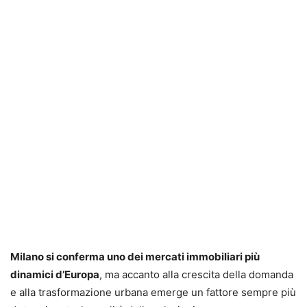
Milano si conferma uno dei mercati immobiliari più
dinamici d’Europa
, ma accanto alla crescita della domanda
e alla trasformazione urbana emerge un fattore sempre più