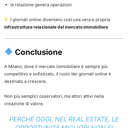
la relazione genera operazioni
I giornali online diventano così una vera e propria
infrastruttura relazionale del mercato immobiliare
Conclusione
A Milano, dove il mercato immobiliare è sempre più
competitivo e sofisticato, il ruolo dei giornali online è
destinato a crescere.
Non più semplici osservatori, ma attori attivi nella
creazione di valore.
PERCHÉ OGGI, NEL REAL ESTATE, LE
OPPORTUNITÀ MIGLIORI NON SI