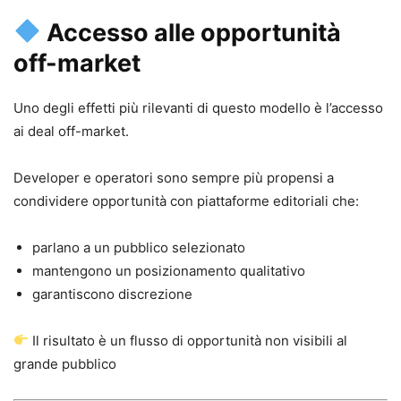
Accesso alle opportunità
off-market
Uno degli effetti più rilevanti di questo modello è l’accesso
ai deal off-market.
Developer e operatori sono sempre più propensi a
condividere opportunità con piattaforme editoriali che:
parlano a un pubblico selezionato
mantengono un posizionamento qualitativo
garantiscono discrezione
Il risultato è un flusso di opportunità non visibili al
grande pubblico