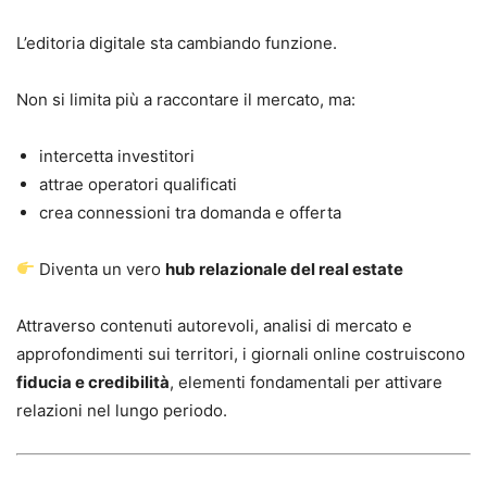
L’editoria digitale sta cambiando funzione.
Non si limita più a raccontare il mercato, ma:
intercetta investitori
attrae operatori qualificati
crea connessioni tra domanda e offerta
Diventa un vero
hub relazionale del real estate
Attraverso contenuti autorevoli, analisi di mercato e
approfondimenti sui territori, i giornali online costruiscono
fiducia e credibilità
, elementi fondamentali per attivare
relazioni nel lungo periodo.