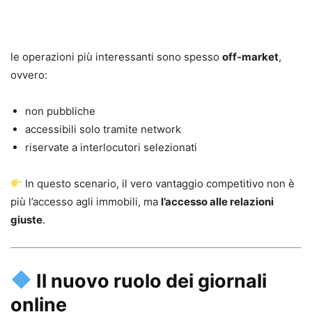
le operazioni più interessanti sono spesso
off-market
,
ovvero:
non pubbliche
accessibili solo tramite network
riservate a interlocutori selezionati
In questo scenario, il vero vantaggio competitivo non è
più l’accesso agli immobili, ma
l’accesso alle relazioni
giuste
.
Il nuovo ruolo dei giornali
online