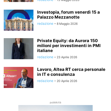
Investopia, forum venerdì 15 a
Palazzo Mezzanotte
redazione
-
8 Maggio 2026
Private Equity: da Aurora 150
milioni per investimenti in PMI
italiane
redazione
-
23 Aprile 2026
Lavoro, Altea RT cerca personale
in IT e consulenza
redazione
-
20 Aprile 2026
pubblicità