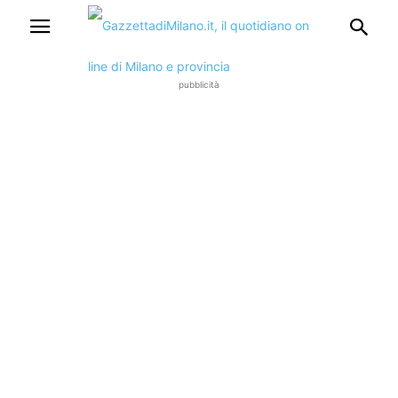
pubblicità