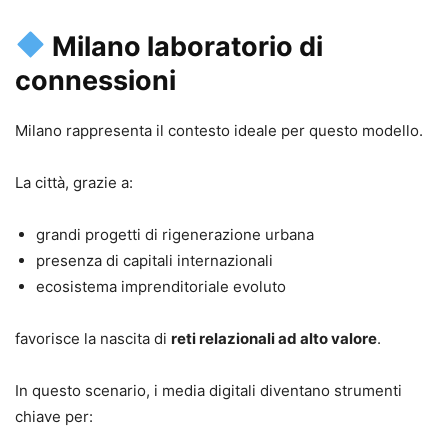
Milano laboratorio di
connessioni
Milano rappresenta il contesto ideale per questo modello.
La città, grazie a:
grandi progetti di rigenerazione urbana
presenza di capitali internazionali
ecosistema imprenditoriale evoluto
favorisce la nascita di
reti relazionali ad alto valore
.
In questo scenario, i media digitali diventano strumenti
chiave per: