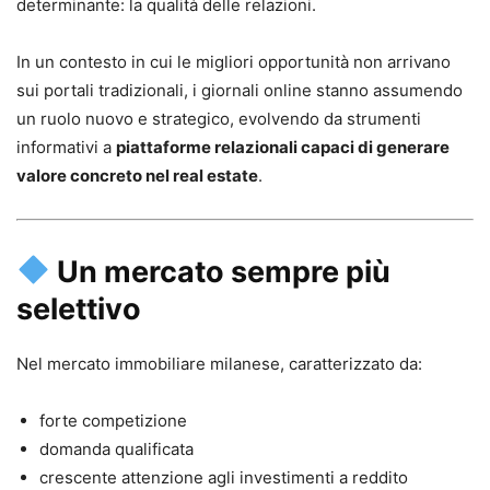
determinante: la qualità delle relazioni.
In un contesto in cui le migliori opportunità non arrivano
sui portali tradizionali, i giornali online stanno assumendo
un ruolo nuovo e strategico, evolvendo da strumenti
informativi a
piattaforme relazionali capaci di generare
valore concreto nel real estate
.
Un mercato sempre più
selettivo
Nel mercato immobiliare milanese, caratterizzato da:
forte competizione
domanda qualificata
crescente attenzione agli investimenti a reddito