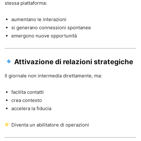
stessa piattaforma:
aumentano le interazioni
si generano connessioni spontanee
emergono nuove opportunità
Attivazione di relazioni strategiche
Il giornale non intermedia direttamente, ma:
facilita contatti
crea contesto
accelera la fiducia
Diventa un abilitatore di operazioni