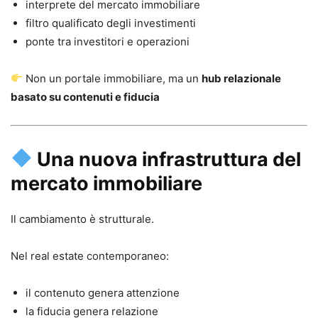
interprete del mercato immobiliare
filtro qualificato degli investimenti
ponte tra investitori e operazioni
Non un portale immobiliare, ma un
hub relazionale
basato su contenuti e fiducia
Una nuova infrastruttura del
mercato immobiliare
Il cambiamento è strutturale.
Nel real estate contemporaneo:
il contenuto genera attenzione
la fiducia genera relazione