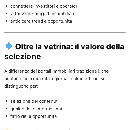
connettere investitori e operatori
valorizzare progetti immobiliari
anticipare trend e opportunità
Oltre la vetrina: il valore della
selezione
A differenza dei portali immobiliari tradizionali, che
puntano sulla quantità, i giornali online efficaci si
distinguono per:
selezione dei contenuti
qualità delle informazioni
filtro delle opportunità