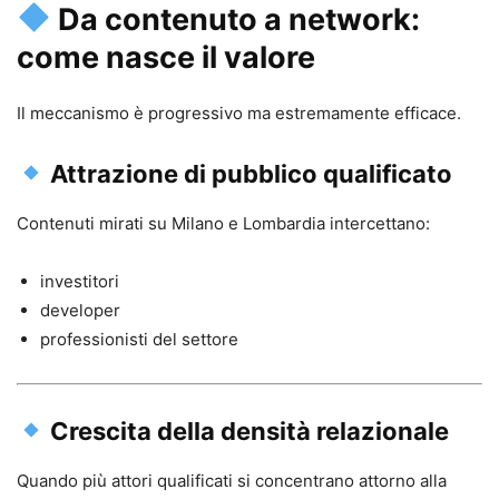
Da contenuto a network:
come nasce il valore
Il meccanismo è progressivo ma estremamente efficace.
Attrazione di pubblico qualificato
Contenuti mirati su Milano e Lombardia intercettano:
investitori
developer
professionisti del settore
Crescita della densità relazionale
Quando più attori qualificati si concentrano attorno alla