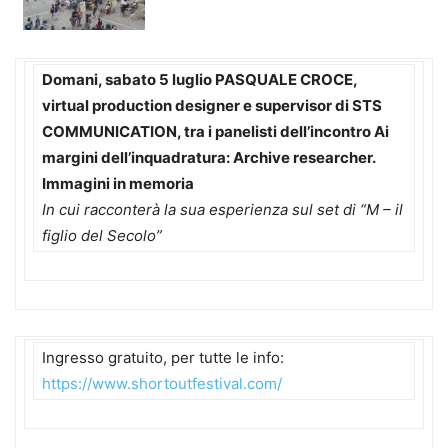
Domani, sabato 5 luglio PASQUALE CROCE,
virtual production designer e supervisor di STS
COMMUNICATION, tra i panelisti dell’incontro Ai
margini dell’inquadratura: Archive
researcher.
Immagini in memoria
In cui racconterà la sua esperienza sul set di “M – il
figlio del Secolo”
Ingresso gratuito, per tutte le info:
https://www.shortoutfestival.com/