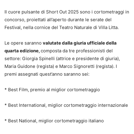
Il cuore pulsante di Short Out 2025 sono i cortometraggi in
concorso, proiettati all’aperto durante le serate del
Festival, nella cornice del Teatro Naturale di Villa Litta.
Le opere saranno
valutate dalla giuria ufficiale della
quarta edizione,
composta da tre professionisti del
settore: Giorgia Spinelli (attrice e presidente di giuria),
Maria Guidone (regista) e Marco Signoretti (regista). I
premi assegnati quest’anno saranno sei:
* Best Film, premio al miglior cortometraggio
* Best International, miglior cortometraggio internazionale
* Best National, miglior cortometraggio italiano