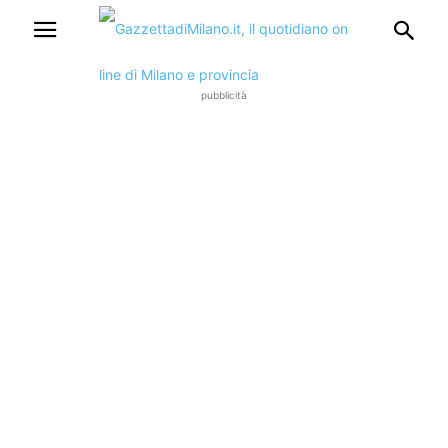
pubblicità