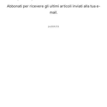
Abbonati per ricevere gli ultimi articoli inviati alla tua e-
mail.
pubblicità