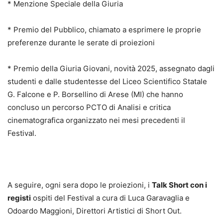
* Menzione Speciale della Giuria
* Premio del Pubblico, chiamato a esprimere le proprie
preferenze durante le serate di proiezioni
* Premio della Giuria Giovani, novità 2025, assegnato dagli
studenti e dalle studentesse del Liceo Scientifico Statale
G. Falcone e P. Borsellino di Arese (MI) che hanno
concluso un percorso PCTO di Analisi e critica
cinematografica organizzato nei mesi precedenti il
Festival.
A seguire, ogni sera dopo le proiezioni, i
Talk Short con i
registi
ospiti del Festival a cura di Luca Garavaglia e
Odoardo Maggioni, Direttori Artistici di Short Out.