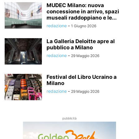
MUDEC Milano: nuova
concessione in arrivo, spazi
museali raddoppiano e le...
redazione
-
1 Giugno 2026
La Galleria Deloitte apre al
pubblico a Milano
redazione
-
29 Maggio 2026
Festival del Libro Ucraino a
Milano
redazione
-
29 Maggio 2026
pubblicità