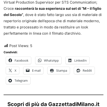
Virtual Production Supervisor per STS Communication;
Croce
racconterà la sua esperienza sul set di “M – il figlio
del Secolo”
, dove è stato fatto largo uso sia di materiale di
repertorio originale dell’epoca che di materiale moderno,
trattato e processato in modo da restituire un look
perfettamente in linea con il filmato d’archivio.
Post Views:
5
Condividi:
Facebook
WhatsApp
LinkedIn
X
E-mail
Stampa
Reddit
Telegram
Scopri di più da GazzettadiMilano.it