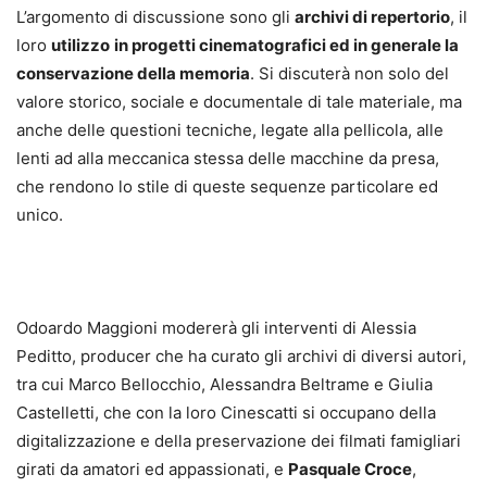
L’argomento di discussione sono gli
archivi di repertorio
, il
loro
utilizzo
in progetti cinematografici ed in generale la
conservazione della memoria
. Si discuterà non solo del
valore storico, sociale e documentale di tale materiale, ma
anche delle questioni tecniche, legate alla pellicola, alle
lenti ad alla meccanica stessa delle macchine da presa,
che rendono lo stile di queste sequenze particolare ed
unico.
Odoardo Maggioni modererà gli interventi di Alessia
Peditto, producer che ha curato gli archivi di diversi autori,
tra cui Marco Bellocchio, Alessandra Beltrame e Giulia
Castelletti, che con la loro Cinescatti si occupano della
digitalizzazione e della preservazione dei filmati famigliari
girati da amatori ed appassionati, e
Pasquale Croce
,