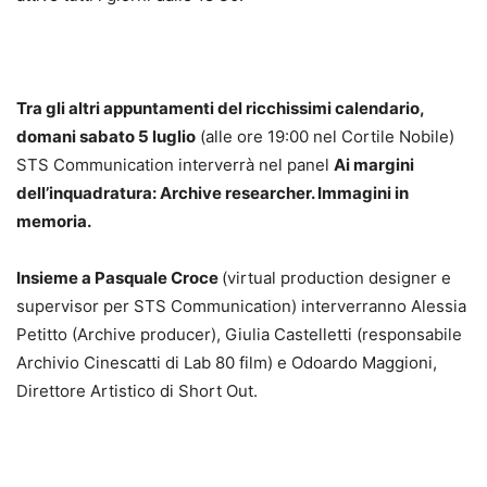
Tra gli altri appuntamenti del ricchissimi calendario,
domani sabato 5 luglio
(alle ore 19:00 nel Cortile Nobile)
STS Communication interverrà nel panel
Ai margini
dell’inquadratura: Archive researcher. Immagini in
memoria.
Insieme a Pasquale Croce
(virtual production designer e
supervisor per STS Communication) interverranno Alessia
Petitto (Archive producer), Giulia Castelletti (responsabile
Archivio Cinescatti di Lab 80 film) e Odoardo Maggioni,
Direttore Artistico di Short Out.