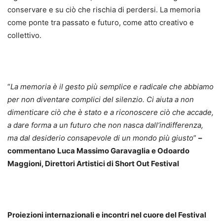
conservare e su ciò che rischia di perdersi. La memoria
come ponte tra passato e futuro, come atto creativo e
collettivo.
“
La memoria è il gesto più semplice e radicale che abbiamo
per non diventare complici del silenzio. Ci aiuta a non
dimenticare ciò che è stato e a riconoscere ciò che accade,
a dare forma a un futuro che non nasca dall’indifferenza,
ma dal desiderio consapevole di un mondo più giusto
”
–
commentano
Luca Massimo Garavaglia e Odoardo
Maggioni, Direttori Artistici di Short Out Festival
Proiezioni internazionali e incontri nel cuore del Festival