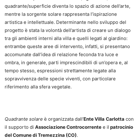
quadrante/superficie diventa lo spazio di azione dell’arte,
mentre la sorgente solare rappresenta l’ispirazione
artistica e intellettuale. Determinante nello sviluppo del
progetto è stata la volontà dell’artista di creare un dialogo
tra gli ambienti interni alla villa e quelli legati al giardino:
entrambe queste aree di intervento, infatti, si presentano
accomunate dall’idea di relazione feconda tra luce e
ombra, in generale, parti imprescindibili di un’opera e, al
tempo stesso, espressioni strettamente legate alla
sopravvivenza delle specie viventi, con particolare
riferimento alla sfera vegetale.
Quadrante solare
è organizzata dall’
Ente Villa
Carlotta
con
il supporto di
Associazione Controcorrente
e il
patrocinio
del Comune di Tremezzina (CO)
.