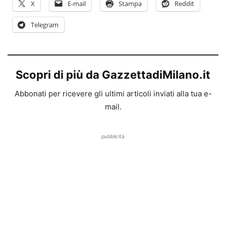
X
E-mail
Stampa
Reddit
Telegram
Scopri di più da GazzettadiMilano.it
Abbonati per ricevere gli ultimi articoli inviati alla tua e-
mail.
pubblicità