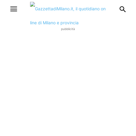
pubblicità