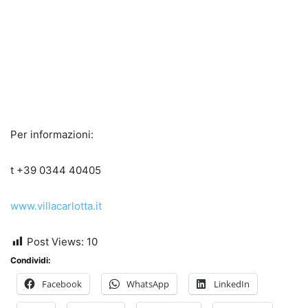
Per informazioni:
t +39 0344 40405
www.villacarlotta.it
Post Views:
10
Condividi:
Facebook
WhatsApp
LinkedIn