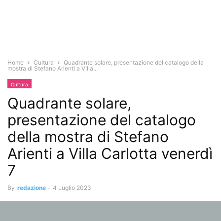
Home
Cultura
Quadrante solare, presentazione del catalogo della
mostra di Stefano Arienti a Villa...
Cultura
Quadrante solare,
presentazione del catalogo
della mostra di Stefano
Arienti a Villa Carlotta venerdì
7
By
redazione
-
4 Luglio 2023