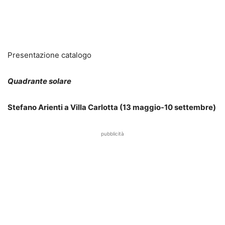
Presentazione catalogo
Quadrante solare
Stefano Arienti a Villa Carlotta
(13 maggio-10 settembre)
pubblicità