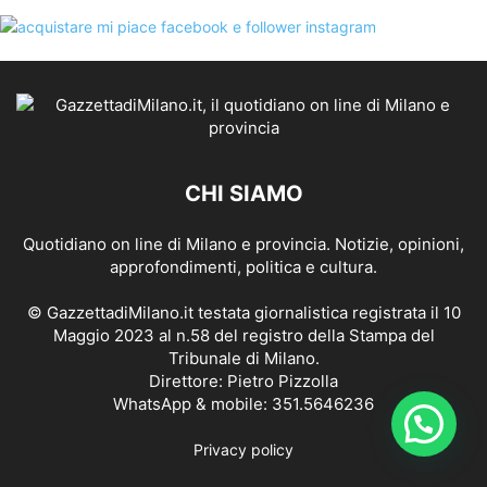
CHI SIAMO
Quotidiano on line di Milano e provincia. Notizie, opinioni,
approfondimenti, politica e cultura.
© GazzettadiMilano.it testata giornalistica registrata il 10
Maggio 2023 al n.58 del registro della Stampa del
Tribunale di Milano.
Direttore: Pietro Pizzolla
WhatsApp & mobile: 351.5646236
Privacy policy