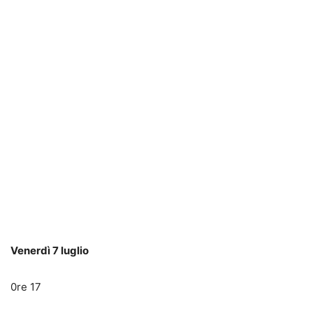
Venerdì 7 luglio
0re 17