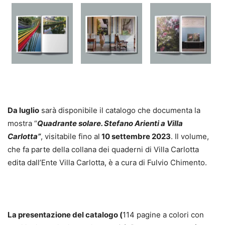
Da luglio
sarà disponibile il catalogo che documenta la
mostra “
Quadrante solare. Stefano Arienti a Villa
Carlotta”
, visitabile fino al
10 settembre 2023
. Il volume,
che fa parte della collana dei quaderni di Villa Carlotta
edita dall’Ente Villa Carlotta, è a cura di Fulvio Chimento.
La presentazione del catalogo (
114 pagine a colori con