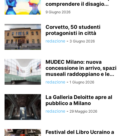
comprendere il disagio...
9 Giugno 2026
Corvetto, 50 studenti
protagonisti in città
redazione
-
3 Giugno 2026
MUDEC Milano: nuova
concessione in arrivo, spazi
museali raddoppiano e le...
redazione
-
1 Giugno 2026
La Galleria Deloitte apre al
pubblico a Milano
redazione
-
29 Maggio 2026
Festival del Libro Ucraino a