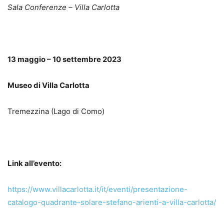
Sala Conferenze – Villa Carlotta
13 maggio – 10 settembre 2023
Museo di Villa Carlotta
Tremezzina (Lago di Como)
Link all’evento:
https://www.villacarlotta.it/it/eventi/presentazione-
catalogo-quadrante-solare-stefano-arienti-a-villa-carlotta/