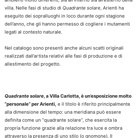
villa. Nelle fasi di studio di
Quadrante solare
, Arienti ha
eseguito dei sopralluoghi in loco durante ogni stagione
dell’anno, che gli hanno permesso di cogliere i mutamenti
legati al contesto naturale.
Nel catalogo sono presenti anche alcuni scatti originali
realizzati dall’artista relativi alle fasi di produzione e di
allestimento del progetto.
Quadrante solare
, a Villa Carlotta, è un’esposizione molto
“personale” per Arienti,
e il titolo è riferito principalmente
alla dimensione del tempo: una meridiana può essere
definita come un “quadrante solare”, che esercita la
propria funzione grazie alla relazione tra luce e ombra
attraverso la presenza di uno stilo (o gnomone). Il