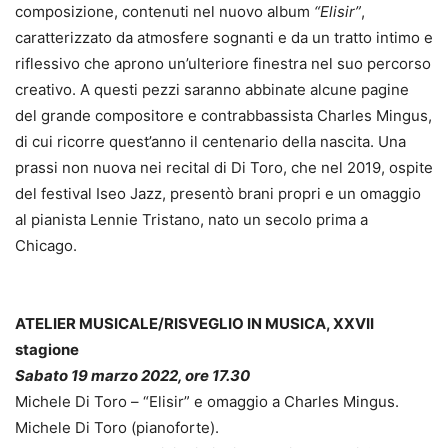
composizione, contenuti nel nuovo album
“Elisir”
,
caratterizzato da atmosfere sognanti e da un tratto intimo e
riflessivo che aprono un’ulteriore finestra nel suo percorso
creativo. A questi pezzi saranno abbinate alcune pagine
del grande compositore e contrabbassista Charles Mingus,
di cui ricorre quest’anno il centenario della nascita. Una
prassi non nuova nei recital di Di Toro, che nel 2019, ospite
del festival Iseo Jazz, presentò brani propri e un omaggio
al pianista Lennie Tristano, nato un secolo prima a
Chicago.
ATELIER MUSICALE/RISVEGLIO IN MUSICA, XXVII
stagione
Sabato 19 marzo 2022, ore 17.30
Michele Di Toro – “Elisir” e omaggio a Charles Mingus.
Michele Di Toro (pianoforte).