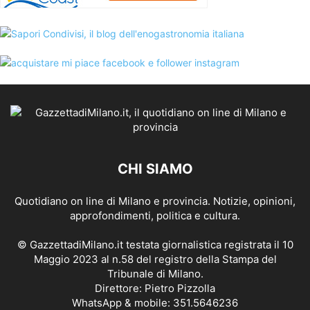
CHI SIAMO
Quotidiano on line di Milano e provincia. Notizie, opinioni,
approfondimenti, politica e cultura.
© GazzettadiMilano.it testata giornalistica registrata il 10
Maggio 2023 al n.58 del registro della Stampa del
Tribunale di Milano.
Direttore: Pietro Pizzolla
WhatsApp & mobile: 351.5646236