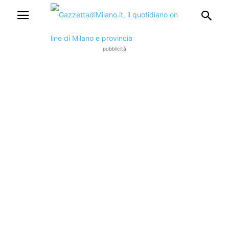
pubblicità