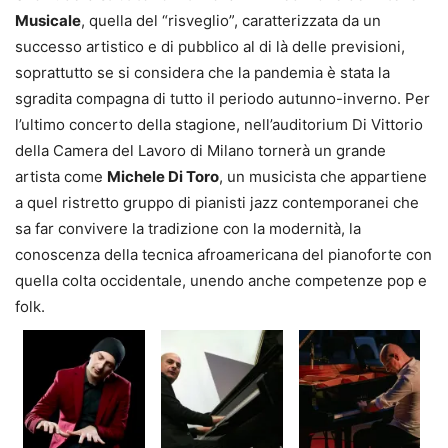
Musicale
, quella del “risveglio”, caratterizzata da un
successo artistico e di pubblico al di là delle previsioni,
soprattutto se si considera che la pandemia è stata la
sgradita compagna di tutto il periodo autunno-inverno. Per
l’ultimo concerto della stagione, nell’auditorium Di Vittorio
della Camera del Lavoro di Milano tornerà un grande
artista come
Michele Di Toro
, un musicista che appartiene
a quel ristretto gruppo di pianisti jazz contemporanei che
sa far convivere la tradizione con la modernità, la
conoscenza della tecnica afroamericana del pianoforte con
quella colta occidentale, unendo anche competenze pop e
folk.