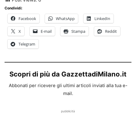
Condividi:
Facebook
WhatsApp
LinkedIn
X
E-mail
Stampa
Reddit
Telegram
Scopri di più da GazzettadiMilano.it
Abbonati per ricevere gli ultimi articoli inviati alla tua e-
mail.
pubblicità