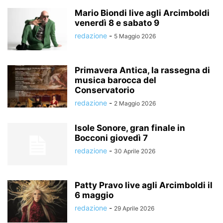
Mario Biondi live agli Arcimboldi
venerdì 8 e sabato 9
redazione
-
5 Maggio 2026
Primavera Antica, la rassegna di
musica barocca del
Conservatorio
redazione
-
2 Maggio 2026
Isole Sonore, gran finale in
Bocconi giovedì 7
redazione
-
30 Aprile 2026
Patty Pravo live agli Arcimboldi il
6 maggio
redazione
-
29 Aprile 2026