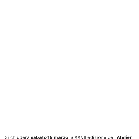
Si chiuderà
sabato 19 marzo
la XXVII edizione dell’
Atelier