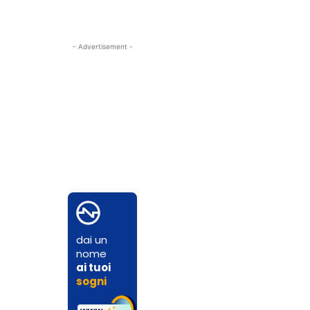
- Advertisement -