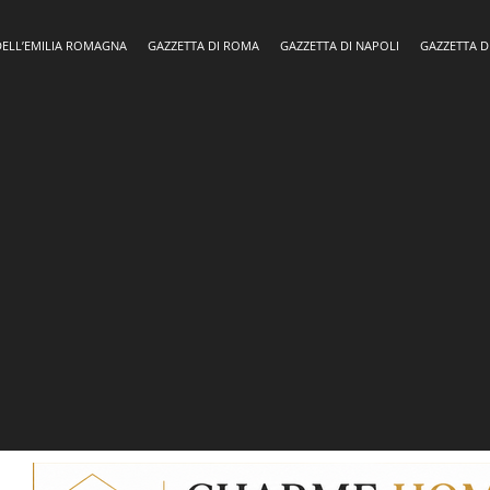
DELL’EMILIA ROMAGNA
GAZZETTA DI ROMA
GAZZETTA DI NAPOLI
GAZZETTA D