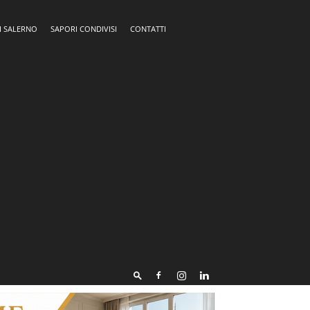
I SALERNO
SAPORI CONDIVISI
CONTATTI