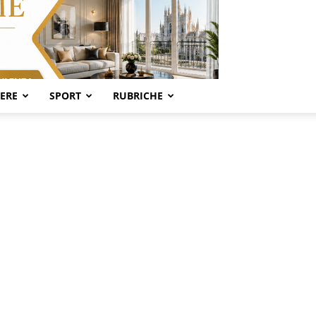
SERE
SPORT
RUBRICHE