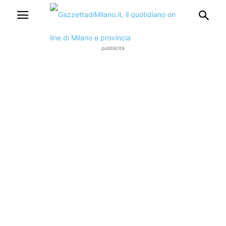
pubblicità