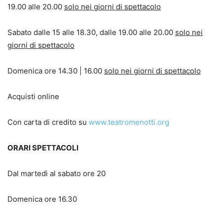
19.00 alle 20.00
solo nei giorni di spettacolo
Sabato dalle 15 alle 18.30, dalle 19.00 alle 20.00
solo nei
giorni di spettacolo
Domenica ore 14.30 | 16.00
solo nei giorni di spettacolo
Acquisti online
Con carta di credito su
www.teatromenotti.org
ORARI SPETTACOLI
Dal martedì al sabato ore 20
Domenica ore 16.30