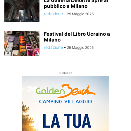
La Galleria Deloitte apre al
pubblico a Milano
redazione
-
29 Maggio 2026
Festival del Libro Ucraino a
Milano
redazione
-
29 Maggio 2026
pubblicità