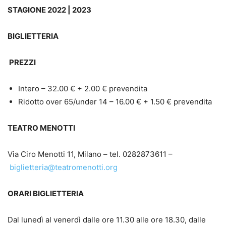
STAGIONE
2022 |
2023
BIGLIETTERIA
PREZZI
Intero – 32.00 € + 2.00 € prevendita
Ridotto over 65/under 14 – 16.00 € + 1.50 € prevendita
TEATRO MENOTTI
Via Ciro Menotti 11, Milano – tel. 0282873611 –
biglietteria@teatromenotti.org
ORARI BIGLIETTERIA
Dal lunedì al venerdì dalle ore 11.30 alle ore 18.30, dalle