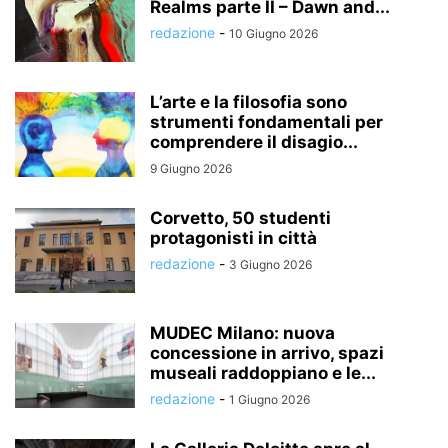
Realms parte II – Dawn and...
redazione
-
10 Giugno 2026
L’arte e la filosofia sono
strumenti fondamentali per
comprendere il disagio...
9 Giugno 2026
Corvetto, 50 studenti
protagonisti in città
redazione
-
3 Giugno 2026
MUDEC Milano: nuova
concessione in arrivo, spazi
museali raddoppiano e le...
redazione
-
1 Giugno 2026