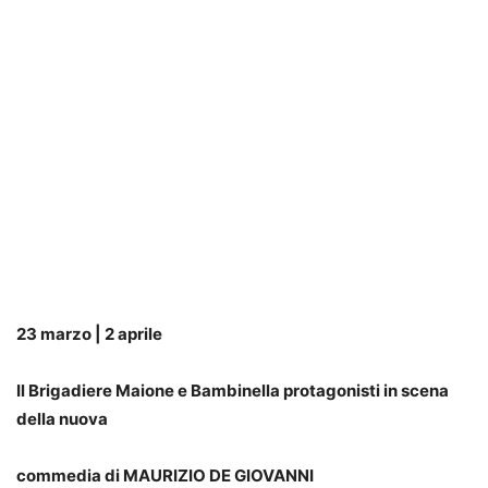
23 marzo
| 2 aprile
Il Brigadiere Maione e Bambinella protagonisti in scena
della nuova
commedia di MAURIZIO DE GIOVANNI