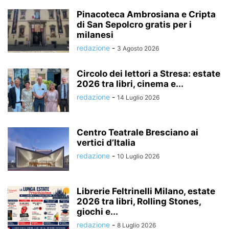
Pinacoteca Ambrosiana e Cripta
di San Sepolcro gratis per i
milanesi
redazione
-
3 Agosto 2026
Circolo dei lettori a Stresa: estate
2026 tra libri, cinema e...
redazione
-
14 Luglio 2026
Centro Teatrale Bresciano ai
vertici d’Italia
redazione
-
10 Luglio 2026
Librerie Feltrinelli Milano, estate
2026 tra libri, Rolling Stones,
giochi e...
redazione
-
8 Luglio 2026