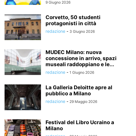
9 Giugno 2026
Corvetto, 50 studenti
protagonisti in città
redazione
-
3 Giugno 2026
MUDEC Milano: nuova
concessione in arrivo, spazi
museali raddoppiano e le...
redazione
-
1 Giugno 2026
La Galleria Deloitte apre al
pubblico a Milano
redazione
-
29 Maggio 2026
Festival del Libro Ucraino a
Milano