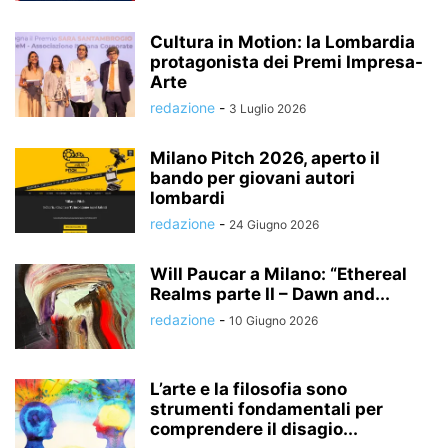
Cultura in Motion: la Lombardia
protagonista dei Premi Impresa-
Arte
redazione
-
3 Luglio 2026
Milano Pitch 2026, aperto il
bando per giovani autori
lombardi
redazione
-
24 Giugno 2026
Will Paucar a Milano: “Ethereal
Realms parte II – Dawn and...
redazione
-
10 Giugno 2026
L’arte e la filosofia sono
strumenti fondamentali per
comprendere il disagio...