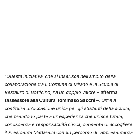
“Questa iniziativa, che si inserisce nell’ambito della
collaborazione tra il Comune di Milano e la Scuola di
Restauro di Botticino, ha un doppio valore
– afferma
l’assessore alla Cultura Tommaso Sacchi
–.
Oltre a
costituire un’occasione unica per gli studenti della scuola,
che prendono parte a un’esperienza che unisce tutela,
conoscenza e responsabilità civica, consente di accogliere
il Presidente Mattarella con un percorso di rappresentanza