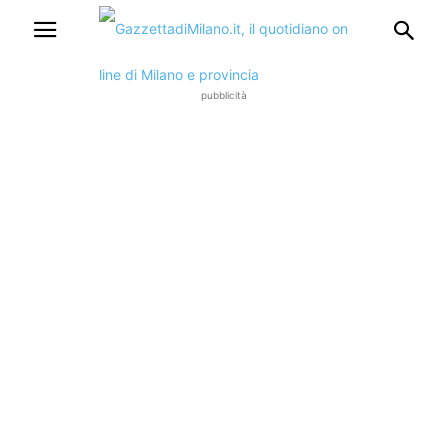
pubblicità