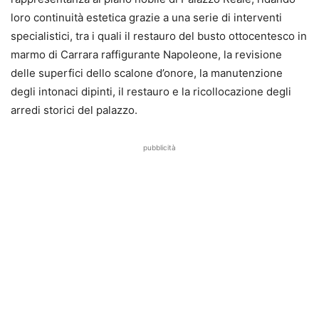
loro continuità estetica grazie a una serie di interventi
specialistici, tra i quali il restauro del busto ottocentesco in
marmo di Carrara raffigurante Napoleone, la revisione
delle superfici dello scalone d’onore, la manutenzione
degli intonaci dipinti, il restauro e la ricollocazione degli
arredi storici del palazzo.
pubblicità