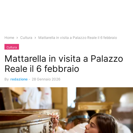
Home
Cultura
Mattarella in visita a Palazzo Reale il 6 febbraio
Cultura
Mattarella in visita a Palazzo
Reale il 6 febbraio
By
redazione
-
28 Gennaio 2026