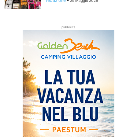
redazione
-
29 Maggio 2026
pubblicità