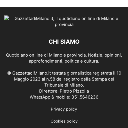
CHI SIAMO
Quotidiano on line di Milano e provincia. Notizie, opinioni,
approfondimenti, politica e cultura.
© GazzettadiMilano.it testata giornalistica registrata il 10
Maggio 2023 al n.58 del registro della Stampa del
Tribunale di Milano.
Direttore: Pietro Pizzolla
WhatsApp & mobile: 351.5646236
Privacy policy
Cookies policy