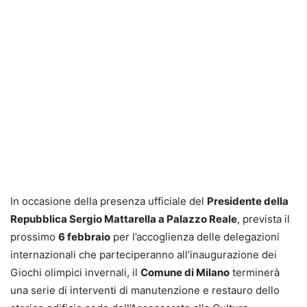
In occasione della presenza ufficiale del
Presidente della
Repubblica Sergio Mattarella a Palazzo Reale
, prevista il
prossimo
6 febbraio
per l’accoglienza delle delegazioni
internazionali che parteciperanno all’inaugurazione dei
Giochi olimpici invernali, il
Comune di Milano
terminerà
una serie di interventi di manutenzione e restauro dello