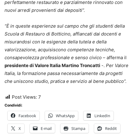
perfettamente restaurato e parzialmente rinnovato con
nuovi arredi provenienti dai depositi”.
“È in queste esperienze sul campo che gli studenti della
Scuola di Restauro di Botticino, affiancati dai docenti e
misurandosi con le esigenze della tutela e della
valorizzazione, acquisiscono competenze tecniche,
consapevolezza professionale e senso civico
– afferma il
presidente di Valore Italia Martino Troncatti
-.
Per Valore
Italia, la formazione passa necessariamente da progetti
che uniscono studio, pratica e servizio al bene pubblico”.
Post Views:
7
Condividi:
Facebook
WhatsApp
LinkedIn
X
E-mail
Stampa
Reddit