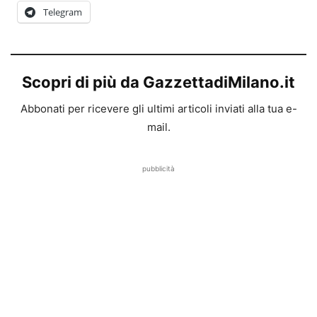
Telegram
Scopri di più da GazzettadiMilano.it
Abbonati per ricevere gli ultimi articoli inviati alla tua e-
mail.
pubblicità