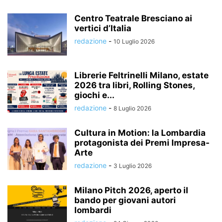
Centro Teatrale Bresciano ai
vertici d’Italia
redazione
-
10 Luglio 2026
Librerie Feltrinelli Milano, estate
2026 tra libri, Rolling Stones,
giochi e...
redazione
-
8 Luglio 2026
Cultura in Motion: la Lombardia
protagonista dei Premi Impresa-
Arte
redazione
-
3 Luglio 2026
Milano Pitch 2026, aperto il
bando per giovani autori
lombardi