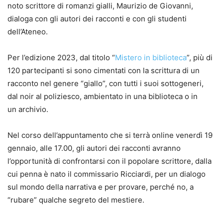
noto scrittore di romanzi gialli, Maurizio de Giovanni,
dialoga con gli autori dei racconti e con gli studenti
dell’Ateneo.
Per l’edizione 2023, dal titolo “
Mistero in biblioteca
”, più di
120 partecipanti si sono cimentati con la scrittura di un
racconto nel genere “giallo”, con tutti i suoi sottogeneri,
dal noir al poliziesco, ambientato in una biblioteca o in
un archivio.
Nel corso dell’appuntamento che si terrà online venerdì 19
gennaio, alle 17.00, gli autori dei racconti avranno
l’opportunità di confrontarsi con il popolare scrittore, dalla
cui penna è nato il commissario Ricciardi, per un dialogo
sul mondo della narrativa e per provare, perché no, a
“rubare” qualche segreto del mestiere.