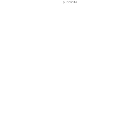
pubblicità