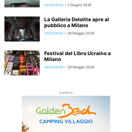
redazione
-
1 Giugno 2026
La Galleria Deloitte apre al
pubblico a Milano
redazione
-
29 Maggio 2026
Festival del Libro Ucraino a
Milano
redazione
-
29 Maggio 2026
pubblicità