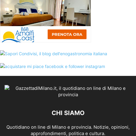
CHI SIAMO
Quotidiano on line di Milano e provincia. Notizie, opinioni,
approfondimenti, politica e cultura.