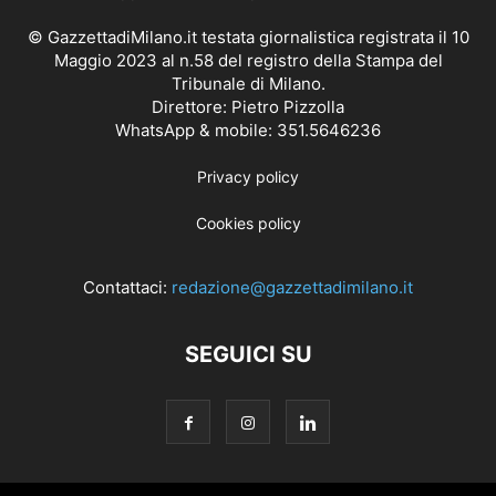
© GazzettadiMilano.it testata giornalistica registrata il 10
Maggio 2023 al n.58 del registro della Stampa del
Tribunale di Milano.
Direttore: Pietro Pizzolla
WhatsApp & mobile: 351.5646236
Privacy policy
Cookies policy
Contattaci:
redazione@gazzettadimilano.it
SEGUICI SU