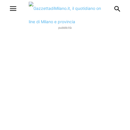
pubblicità