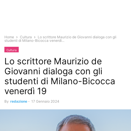
Home
Cultura
Lo scrittore Maurizio de Giovanni dialoga con gli
studenti di Milano-Bicocca venerdì...
Cultura
Lo scrittore Maurizio de
Giovanni dialoga con gli
studenti di Milano-Bicocca
venerdì 19
By
redazione
-
17 Gennaio 2024