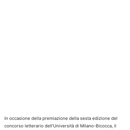
In occasione della premiazione della sesta edizione del
concorso letterario dell’Università di Milano-Bicocca, il