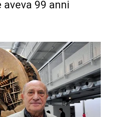
e aveva 99 anni