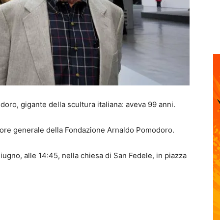
o, gigante della scultura italiana: aveva 99 anni
.
ettore generale della Fondazione Arnaldo Pomodoro.
 giugno, alle 14:45, nella chiesa di San Fedele, in piazza