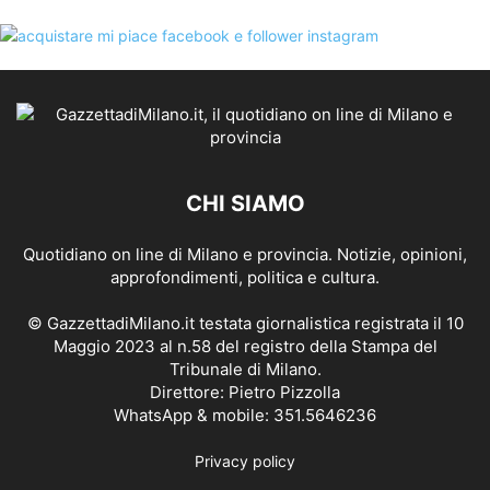
CHI SIAMO
Quotidiano on line di Milano e provincia. Notizie, opinioni,
approfondimenti, politica e cultura.
© GazzettadiMilano.it testata giornalistica registrata il 10
Maggio 2023 al n.58 del registro della Stampa del
Tribunale di Milano.
Direttore: Pietro Pizzolla
WhatsApp & mobile: 351.5646236
Privacy policy