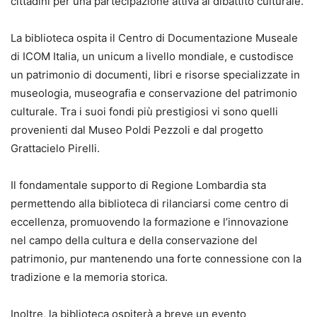
cittadini per una partecipazione attiva al dibattito culturale.
La biblioteca ospita il Centro di Documentazione Museale
di ICOM Italia, un unicum a livello mondiale, e custodisce
un patrimonio di documenti, libri e risorse specializzate in
museologia, museografia e conservazione del patrimonio
culturale. Tra i suoi fondi più prestigiosi vi sono quelli
provenienti dal Museo Poldi Pezzoli e dal progetto
Grattacielo Pirelli.
Il fondamentale supporto di Regione Lombardia sta
permettendo alla biblioteca di rilanciarsi come centro di
eccellenza, promuovendo la formazione e l’innovazione
nel campo della cultura e della conservazione del
patrimonio, pur mantenendo una forte connessione con la
tradizione e la memoria storica.
Inoltre, la biblioteca ospiterà a breve un evento