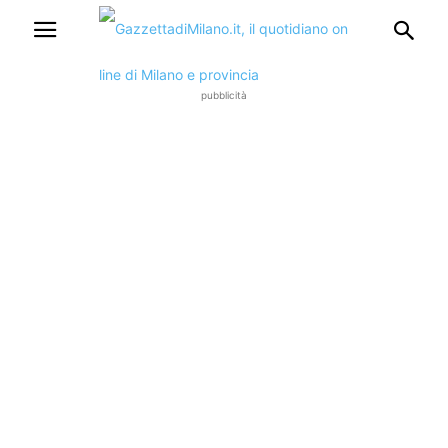
pubblicità