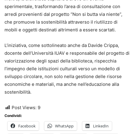
sperimentale, trasformando l’area di consultazione con
arredi provenienti dal progetto “Non si butta via niente”,
che promuove la sostenibilità attraverso il riutilizzo di
mobili e oggetti destinati altrimenti a essere scartati.
L’iniziativa, come sottolineato anche da Davide Crippa,
docente dell’Università IUAV e responsabile del progetto di
valorizzazione degli spazi della biblioteca, rispecchia
l’impegno delle istituzioni culturali verso un modello di
sviluppo circolare, non solo nella gestione delle risorse
economiche e materiali, ma anche nell’educazione alla
sostenibilità.
Post Views:
9
Condividi:
Facebook
WhatsApp
LinkedIn