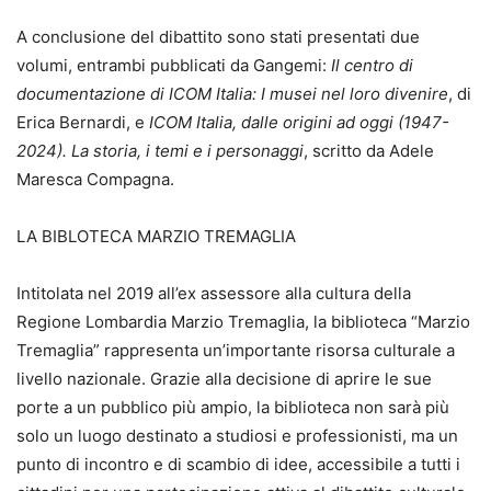
A conclusione del dibattito sono stati presentati due
volumi, entrambi pubblicati da Gangemi:
Il centro di
documentazione di ICOM Italia: I musei nel loro divenire
, di
Erica Bernardi, e
ICOM Italia, dalle origini ad oggi (1947-
2024). La storia, i temi e i personaggi
, scritto da Adele
Maresca Compagna.
LA BIBLOTECA MARZIO TREMAGLIA
Intitolata nel 2019 all’ex assessore alla cultura della
Regione Lombardia Marzio Tremaglia, la biblioteca “Marzio
Tremaglia” rappresenta un’importante risorsa culturale a
livello nazionale. Grazie alla decisione di aprire le sue
porte a un pubblico più ampio, la biblioteca non sarà più
solo un luogo destinato a studiosi e professionisti, ma un
punto di incontro e di scambio di idee, accessibile a tutti i