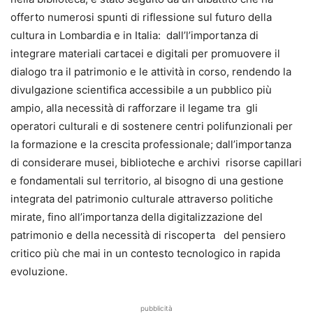
offerto numerosi spunti di riflessione sul futuro della
cultura in Lombardia e in Italia: dall’l’importanza di
integrare materiali cartacei e digitali per promuovere il
dialogo tra il patrimonio e le attività in corso, rendendo la
divulgazione scientifica accessibile a un pubblico più
ampio, alla necessità di rafforzare il legame tra gli
operatori culturali e di sostenere centri polifunzionali per
la formazione e la crescita professionale; dall’importanza
di considerare musei, biblioteche e archivi risorse capillari
e fondamentali sul territorio, al bisogno di una gestione
integrata del patrimonio culturale attraverso politiche
mirate, fino all’importanza della digitalizzazione del
patrimonio e della necessità di riscoperta del pensiero
critico più che mai in un contesto tecnologico in rapida
evoluzione.
pubblicità