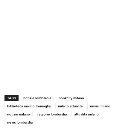
TAGS
notizie lombardia
bookcity milano
biblioteca marzio tremaglia
milano attualità
news milano
notizie milano
regione lombardia
attualità milano
news lombardia