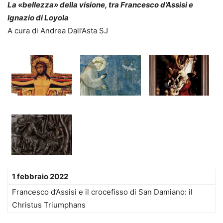
La «bellezza» della visione, tra Francesco d’Assisi e
Ignazio di Loyola
A cura di Andrea Dall’Asta SJ
1 febbraio 2022
Francesco d’Assisi e il crocefisso di San Damiano: il
Christus Triumphans