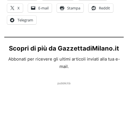
X
E-mail
Stampa
Reddit
Telegram
Scopri di più da GazzettadiMilano.it
Abbonati per ricevere gli ultimi articoli inviati alla tua e-
mail.
pubblicità