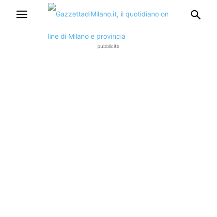
pubblicità