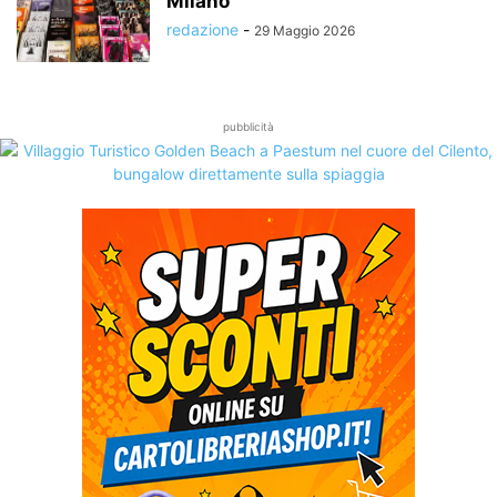
Milano
redazione
-
29 Maggio 2026
pubblicità