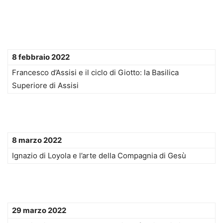
8 febbraio 2022
Francesco d’Assisi e il ciclo di Giotto: la Basilica
Superiore di Assisi
8 marzo 2022
Ignazio di Loyola e l’arte della Compagnia di Gesù
29 marzo 2022