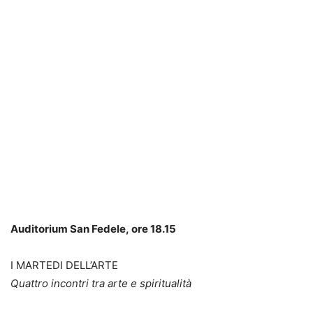
Auditorium San Fedele, ore 18.15
I MARTEDI DELL’ARTE
Quattro incontri tra arte e spiritua­lità