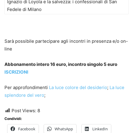
Ignazio di Loyola e la salvezza: i confessionali di San
Fedele di Milano
Sarà possibile partecipare agli incontri in presenza e/o on-
line
Abbonamento intero 16 euro, incontro singolo 5 euro
ISCRIZIONI
Per approfondimenti
La luce colore del desiderio
;
La luce
splendore del vero
;
Post Views:
8
Condividi:
Facebook
WhatsApp
LinkedIn