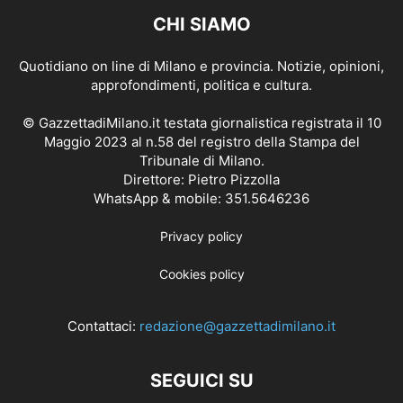
CHI SIAMO
Quotidiano on line di Milano e provincia. Notizie, opinioni,
approfondimenti, politica e cultura.
© GazzettadiMilano.it testata giornalistica registrata il 10
Maggio 2023 al n.58 del registro della Stampa del
Tribunale di Milano.
Direttore: Pietro Pizzolla
WhatsApp & mobile: 351.5646236
Privacy policy
Cookies policy
Contattaci:
redazione@gazzettadimilano.it
SEGUICI SU