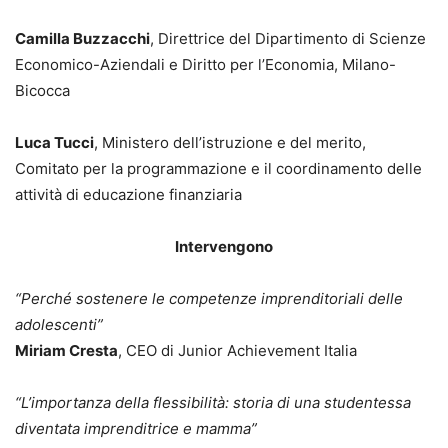
Camilla Buzzacchi
,
Direttrice del Dipartimento di Scienze
Economico-Aziendali e Diritto per l’Economia, Milano-
Bicocca
Luca Tucci
,
Ministero dell’istruzione e del merito,
Comitato per la programmazione e il coordinamento delle
attività di educazione finanziaria
Intervengono
“Perché sostenere le competenze imprenditoriali delle
adolescenti”
Miriam Cresta
,
CEO di Junior Achievement Italia
“L’importanza della flessibilità: storia di una studentessa
diventata imprenditrice e mamma”