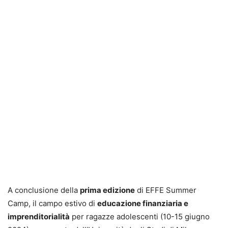
A conclusione della
prima edizione
di EFFE Summer
Camp, il campo estivo di
educazione finanziaria e
imprenditorialità
per ragazze adolescenti (10-15 giugno