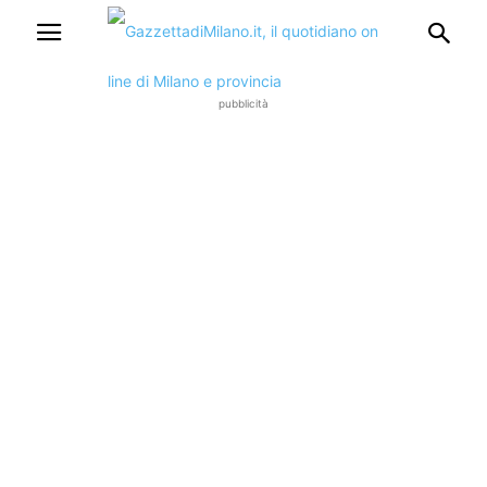
pubblicità