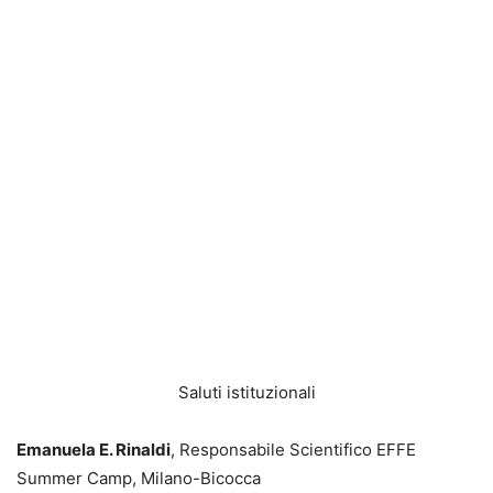
Saluti istituzionali
Emanuela E. Rinaldi
,
Responsabile Scientifico EFFE
Summer Camp, Milano-Bicocca