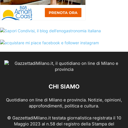
CHI SIAMO
Quotidiano on line di Milano e provincia. Notizie, opinioni,
approfondimenti, politica e cultura.
© GazzettadiMilano.it testata giornalistica registrata il 10
Maggio 2023 al n.58 del registro della Stampa del