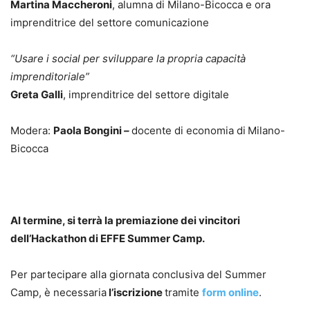
Martina Maccheroni
,
alumna di Milano-Bicocca e ora
imprenditrice del settore comunicazione
“Usare i social per sviluppare la propria capacità
imprenditoriale”
Greta Galli
, imprenditrice del settore digitale
Modera:
Paola Bongini
–
docente di economia di
Milano-
Bicocca
Al termine, si terrà la premiazione dei vincitori
dell’Hackathon di EFFE Summer Camp.
Per partecipare alla giornata conclusiva del Summer
Camp, è necessaria
l’iscrizione
tramite
form online
.