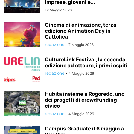
imprese, giovani e...
12 Maggio 2026
Cinema di animazione, terza
edizione Animation Day in
Cattolica
redazione
-
7 Maggio 2026
CultureLink Festival, la seconda
edizione ad ottobre, i primi ospiti
redazione
-
4 Maggio 2026
Hubita insieme a Rogoredo, uno
dei progetti di crowdfunding
civico
redazione
-
4 Maggio 2026
Campus Graduate il 6 maggio a