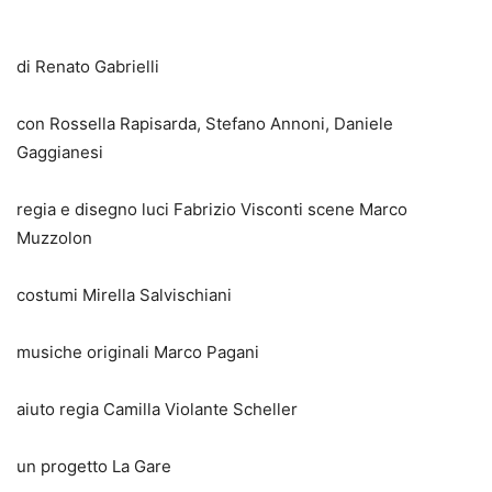
di Renato Gabrielli
con Rossella Rapisarda, Stefano Annoni, Daniele
Gaggianesi
regia e disegno luci Fabrizio Visconti scene Marco
Muzzolon
costumi Mirella Salvischiani
musiche originali Marco Pagani
aiuto regia Camilla Violante Scheller
un progetto La Gare