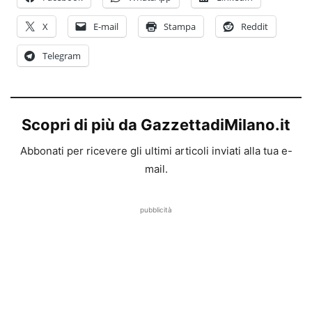
X
E-mail
Stampa
Reddit
Telegram
Scopri di più da GazzettadiMilano.it
Abbonati per ricevere gli ultimi articoli inviati alla tua e-
mail.
pubblicità