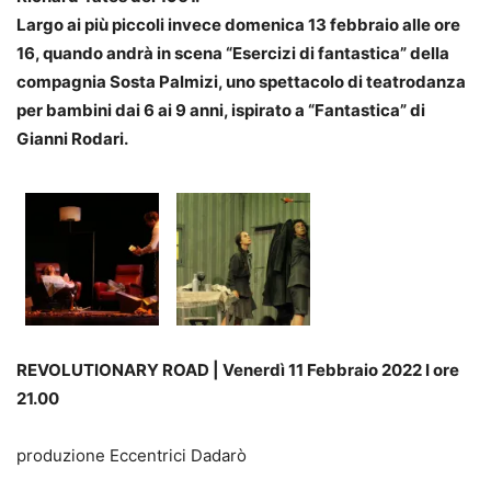
Largo ai più piccoli invece domenica 13 febbraio alle ore
16, quando andrà in scena “Esercizi di fantastica” della
compagnia Sosta Palmizi, uno spettacolo di teatrodanza
per bambini dai 6 ai 9 anni, ispirato a “Fantastica” di
Gianni Rodari.
REVOLUTIONARY ROAD | Venerdì 11 Febbraio 2022 I ore
21.00
produzione Eccentrici Dadarò