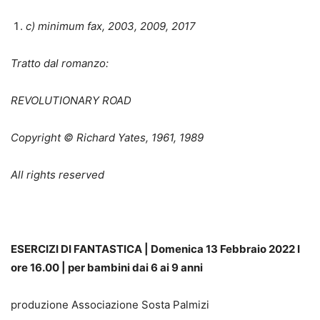
c) minimum fax, 2003, 2009, 2017
Tratto dal romanzo:
REVOLUTIONARY ROAD
Copyright © Richard Yates, 1961, 1989
All rights reserved
ESERCIZI DI FANTASTICA | Domenica 13 Febbraio 2022 I
ore 16.00 | per bambini dai 6 ai 9 anni
produzione Associazione Sosta Palmizi