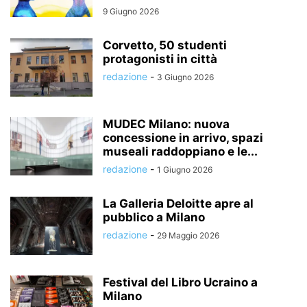
9 Giugno 2026
Corvetto, 50 studenti
protagonisti in città
redazione
-
3 Giugno 2026
MUDEC Milano: nuova
concessione in arrivo, spazi
museali raddoppiano e le...
redazione
-
1 Giugno 2026
La Galleria Deloitte apre al
pubblico a Milano
redazione
-
29 Maggio 2026
Festival del Libro Ucraino a
Milano