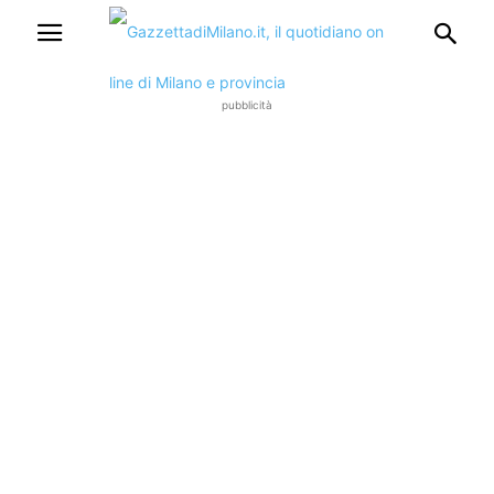
pubblicità