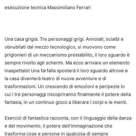
esecuzione tecnica Massimiliano Ferrari
Una casa grigia. Tre personaggi grigi. Annoiati, scialbi e
obnubilati dal mezzo tecnologico, si muovono come
prigionieri di un meccanismo prestabilito, il loro sguardo è
sempre rivolto agli schermi. Ma ecco arrivare un elemento
inaspettato! Una farfalla sposterà il loro sguardo altrove e
la casa diventerà teatro di nuove avventure e di
trasformazioni. Un crescendo di emozioni e peripezie in
cui i tre personaggi riscopriranno finalmente il potere della
fantasia, in un continuo gioco a liberare i corpi e le menti.
Esercizi di fantastica racconta, con il linguaggio della danza
e del movimento, il potere dell’immaginazione che
trasforma cose e persone in qualcosa di sempre