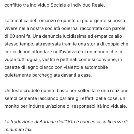
conflitto tra Individuo Sociale e Individuo Reale.
La tematica del romanzo è quanto di più urgente si possa
vivere nella nostra società odierna, raccontata con parole
di 60 anni fa. Una denuncia lucidissima ed empatica allo
stesso tempo, attraversata tramite una storia di coppia che
cerca di non affondare nell’avanzare di un mondo che ci
vuole tutti uguali, vestiti e pettinati come si conviene, in
casette di legno bianco con vialetto e automobile
quietamente parcheggiata davanti a casa.
Un testo crudele quanto basta per sollecitare una reazione
semplicemente lasciando parlare gli effetti delle cose, un
monito per indurre un’azione di responsabilità individuale.
La traduzione di Adriana dell’Orto è concessa su licenza di
minimum fax.