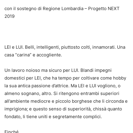
con il sostegno di Regione Lombardia – Progetto NEXT
2019
LEI e LUI. Belli, intelligenti, piuttosto colti, innamorati. Una
casa “carina” e accogliente.
Un lavoro noioso ma sicuro per LUI. Blandi impegni
domestici per LEI, che ha tempo per coltivare come hobby
la sua antica passione d’attrice. Ma LEI e LUI vogliono, o
almeno sognano, altro. Si ritengono entrambi superiori
all’ambiente mediocre e piccolo borghese che li circonda e
imprigiona; e questo senso di superiorità, chissà quanto
fondato, li tiene uniti e segretamente complici.
Finché…