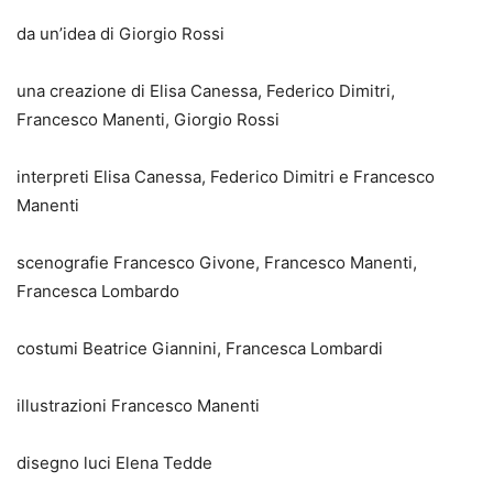
da un’idea di Giorgio Rossi
una creazione di Elisa Canessa, Federico Dimitri,
Francesco Manenti, Giorgio Rossi
interpreti Elisa Canessa, Federico Dimitri e Francesco
Manenti
scenografie Francesco Givone, Francesco Manenti,
Francesca Lombardo
costumi Beatrice Giannini, Francesca Lombardi
illustrazioni Francesco Manenti
disegno luci Elena Tedde