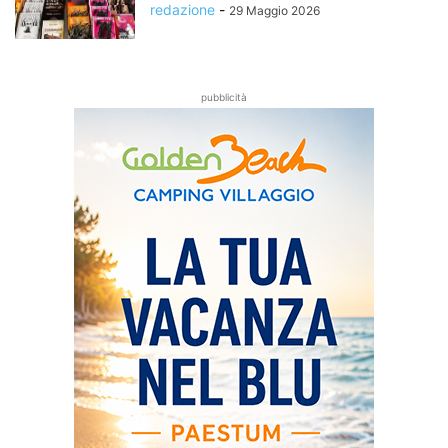
redazione
-
29 Maggio 2026
pubblicità