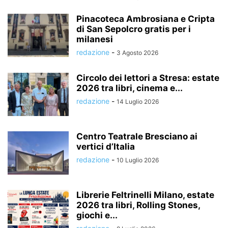
Pinacoteca Ambrosiana e Cripta
di San Sepolcro gratis per i
milanesi
redazione
-
3 Agosto 2026
Circolo dei lettori a Stresa: estate
2026 tra libri, cinema e...
redazione
-
14 Luglio 2026
Centro Teatrale Bresciano ai
vertici d’Italia
redazione
-
10 Luglio 2026
Librerie Feltrinelli Milano, estate
2026 tra libri, Rolling Stones,
giochi e...